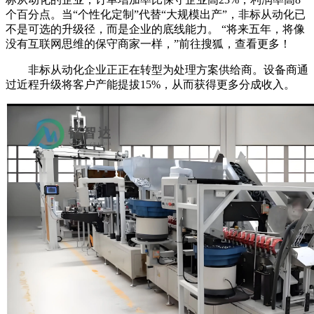
个百分点。当“个性化定制”代替“大规模出产”，非标从动化已
不是可选的升级径，而是企业的底线能力。 “将来五年，将像
没有互联网思维的保守商家一样，”前往搜狐，查看更多！
非标从动化企业正正在转型为处理方案供给商。设备商通
过近程升级将客户产能提拔15%，从而获得更多分成收入。