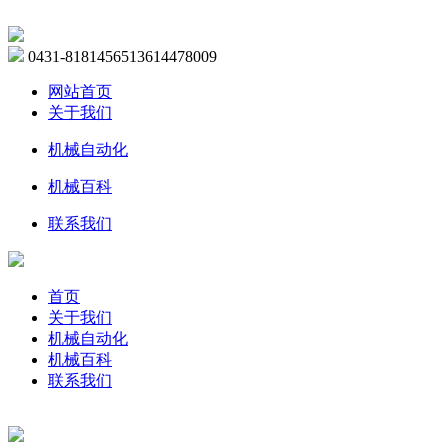
0431-81814565
13614478009
网站首页
关于我们
机械自动化
机械百科
联系我们
首页
关于我们
机械自动化
机械百科
联系我们