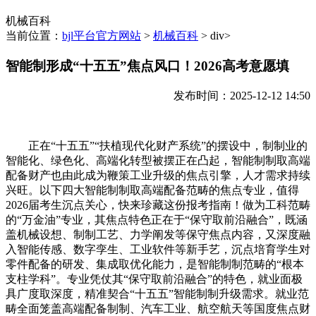
机械百科
当前位置：
bjl平台官方网站
>
机械百科
> div>
智能制形成“十五五”焦点风口！2026高考意愿填
发布时间：2025-12-12 14:50
正在“十五五”“扶植现代化财产系统”的摆设中，制制业的
智能化、绿色化、高端化转型被摆正在凸起，智能制制取高端
配备财产也由此成为鞭策工业升级的焦点引擎，人才需求持续
兴旺。以下四大智能制制取高端配备范畴的焦点专业，值得
2026届考生沉点关心，快来珍藏这份报考指南！做为工科范畴
的“万金油”专业，其焦点特色正在于“保守取前沿融合”，既涵
盖机械设想、制制工艺、力学阐发等保守焦点内容，又深度融
入智能传感、数字孪生、工业软件等新手艺，沉点培育学生对
零件配备的研发、集成取优化能力，是智能制制范畴的“根本
支柱学科”。专业凭仗其“保守取前沿融合”的特色，就业面极
具广度取深度，精准契合“十五五”智能制制升级需求。就业范
畴全面笼盖高端配备制制、汽车工业、航空航天等国度焦点财