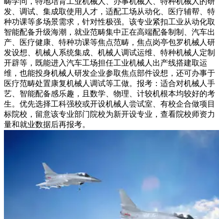
畴学问，特地培育工业机械人、办事机械人、特种机械人的研
发、调试、集成取使用人才，适配工场从动化、医疗辅帮、特
种功课等多场景需求，针对性极强。该专业紧扣工业从动化取
智能配备升级海潮，就业范畴集中正在高端配备制制、汽车出
产、医疗健康、特种功课等焦点范畴，焦点岗亭包罗机械人研
发设想、机械人系统集成、机械人调试运维、特种机械人定制
开辟等，既能进入汽车工场担任工业机械人出产线搭建取运
维，也能投身机械人研发企业参取焦点部件设想，还可办事于
医疗范畴处置康复机械人调试等工做。报考：适合对机械人手
艺、智能配备感乐趣，且数学、物理、计较机根本均较好的考
生。优先选择工科强校或开设机械人尝试室、有校企合做项目
标院校，留意该专业部门院校为新开设专业，查看院校师资力
量和就业数据后再报考。