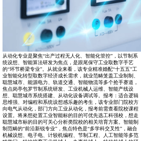
从动化专业是聚焦“出产过程无人化、智能化管控”，以节制系
统设想、智能算法研发为焦点，是跟尾保守工业取数字手艺
的“环节桥梁专业”。从就业来看，该专业精准婚配“十五五”工
业智能化转型取数字经济成长需求，就业范畴笼盖工业制制、
聪慧城市、能源电力、轨道交通、智能物流等多个抢手赛道，
焦点岗亭包罗节制系统研发、工业机械人运维、智能产线设
想、聪慧城市系统搭建、从动化设备调试等。报考：适合逻辑
思维强、对编程和系统设想感乐趣的考生，该专业部门院校方
向电气从动化，部门方向工业从动化，报考前需查看院校课程
设置。将来想处置工业智能标的目的可优先选工科强校，想走
聪慧城市标的目的可关心分析类院校的相关培育方案。智能制
制范畴的“前沿新锐专业”，焦点特色是“多学科交叉性”，融合
机械设想、电子电、计较机编程、节制工程、人工智能等多范