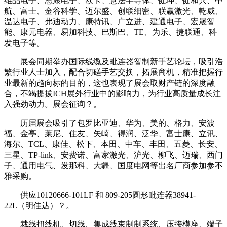
维品电子、恩康电子、欧卡、意法半导体、健坤、健和兴、中
航、富士、金谷科学、迈尔盛、创联细密、联赢激光、乾威、
温达电子、弗迪动力、康特讯、广立进、建通电子、宏晟智
能、康元电器、易加科技、巴斯巴、TE、为乐、捷联通、科
发电子等。
展会同期举办国际线缆及毗连器智制新手艺论坛，吸引浩
繁行业人士加入，配合切磋手艺交换，拓展商机，精准把握行
业最新的趋向标的目的，这也表现了展会取财产链的深度融
合，不竭提拔ICH展外行业中的影响力，为行业高质量成长注
入强劲动力。展会征询？。
历届展会吸引了包罗比亚迪、华为、美的、格力、安波
福、金亭、莱尼、住友、矢崎、得润、泛华、富士康、立讯、
海尔、TCL、康佳、松下、本田、中车、丰田、五菱、长安、
三星、TP-link、安费诺、富家激光、沪光、柳飞、迈瑞、西门
子、通用电气、发那科、大疆、国度电网等出名厂商参加参不
雅采购。
供应10120666-101LF 和 809-205圆形毗连器38941-
22L（明佳达）？。
裁线扭线机、切线、集成线束制制系统、压接模座、端子