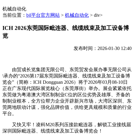
机械自动化
当前位置：
bjl平台官方网站
>
机械自动化
> div>
ICH 2026东莞国际毗连器、线缆线束及加工设备博
览
发布时间：2026-01-30 12:40
由贸成长览集团无限公司、东莞贸发会展办事无限公司从
\承办的“2026第17届东莞国际毗连器、线缆线束及加工设备博
览会”（简称：ICH Dongguan 2026）将于2026年03月08-10日
正在广东现代国际展览核心（东莞厚街）举办。展会紧紧依托
东莞做为粤港澳大湾区制制业C位的区位劣势及雄厚、齐备的
制制业根本，全方位帮力企业开辟新兴市场，大湾区深圳、东
莞两地联动计谋，强化品牌价值，供给更具规模和质量的行业
平台。
又快又牢！凌科M20系列压接款毗连器，解锁工业接线届
深圳国际毗连器、线缆线束及加工设备博览会！