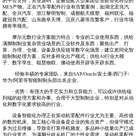
的平台支持，营业源码，是最适配大型集团企业数智化转型的
MES产物。正在汽车零配件行业有浩繁案例，如湖北宏兆汽
配、全兴汽车、浙江黎明智制、成都航天模塑、福州联泓、福
建冠良汽配、山东曲阜天博、沉庆八菱等浩繁客户，行业市场
拥有率领先。
摩尔元数行业方案能力特点：专业的工业使用东西，供给
满脚制制业复杂营业场景的工业软件及东西；聚焦出产、打
算、办理、仓储、设备及供应链等数字化场景；建立差同化智
能制制处理方案，应对多样化出产模式；供给AI行业大模
子、数字孪生、聪慧物联、挪动使用开辟等开辟东西。
· 经验丰硕的专家团队，来自SAP/Oracle/富士康/西门子/
华为/阿里等智能制制头部出名企业。
· 劣势：有强大的手艺实力和立异能力，可以或许供给端
到端的处理方案和办事。合用于大型制制企业，特别是对从动
化和数字化要求较高的行业。
设备智能化办理正在策动机零配件行业尤为主要。高价值
的数控机床、加工核心等设备是企业的焦点资产，但保守模式
多为过后维修，导致非打算停机频发。多品种小批量出产已成
为行业常态。为满脚分歧从机厂的个性化需求，策动机零配件