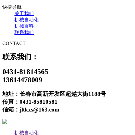
快捷导航
关于我们
机械自动化
机械百科
联系我们
CONTACT
联系我们：
0431-81814565
13614478009
地址：长春市高新开发区超越大街1188号
传真：0431-85810581
信箱：jltkxs@163.com
机械自动化