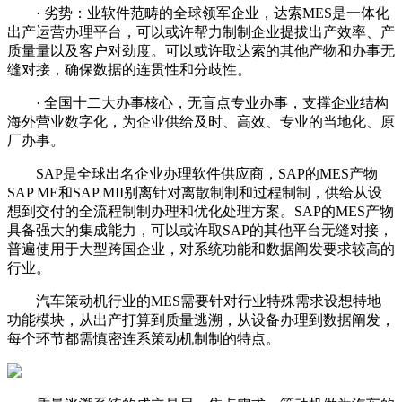
· 劣势：业软件范畴的全球领军企业，达索MES是一体化
出产运营办理平台，可以或许帮力制制企业提拔出产效率、产
质量量以及客户对劲度。可以或许取达索的其他产物和办事无
缝对接，确保数据的连贯性和分歧性。
· 全国十二大办事核心，无盲点专业办事，支撑企业结构
海外营业数字化，为企业供给及时、高效、专业的当地化、原
厂办事。
SAP是全球出名企业办理软件供应商，SAP的MES产物
SAP ME和SAP MII别离针对离散制制和过程制制，供给从设
想到交付的全流程制制办理和优化处理方案。SAP的MES产物
具备强大的集成能力，可以或许取SAP的其他平台无缝对接，
普遍使用于大型跨国企业，对系统功能和数据阐发要求较高的
行业。
汽车策动机行业的MES需要针对行业特殊需求设想特地
功能模块，从出产打算到质量逃溯，从设备办理到数据阐发，
每个环节都需慎密连系策动机制制的特点。