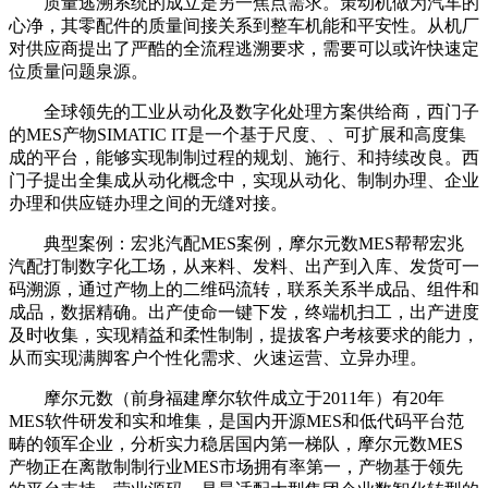
质量逃溯系统的成立是另一焦点需求。策动机做为汽车的
心净，其零配件的质量间接关系到整车机能和平安性。从机厂
对供应商提出了严酷的全流程逃溯要求，需要可以或许快速定
位质量问题泉源。
全球领先的工业从动化及数字化处理方案供给商，西门子
的MES产物SIMATIC IT是一个基于尺度、、可扩展和高度集
成的平台，能够实现制制过程的规划、施行、和持续改良。西
门子提出全集成从动化概念中，实现从动化、制制办理、企业
办理和供应链办理之间的无缝对接。
典型案例：宏兆汽配MES案例，摩尔元数MES帮帮宏兆
汽配打制数字化工场，从来料、发料、出产到入库、发货可一
码溯源，通过产物上的二维码流转，联系关系半成品、组件和
成品，数据精确。出产使命一键下发，终端机扫工，出产进度
及时收集，实现精益和柔性制制，提拔客户考核要求的能力，
从而实现满脚客户个性化需求、火速运营、立异办理。
摩尔元数（前身福建摩尔软件成立于2011年）有20年
MES软件研发和实和堆集，是国内开源MES和低代码平台范
畴的领军企业，分析实力稳居国内第一梯队，摩尔元数MES
产物正在离散制制行业MES市场拥有率第一，产物基于领先