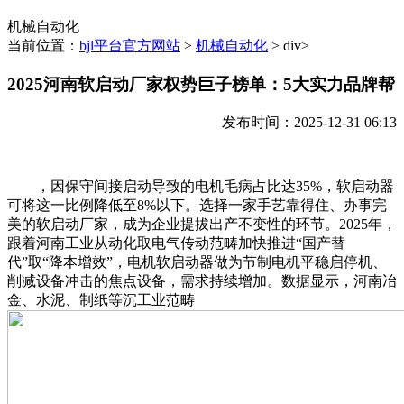
机械自动化
当前位置：
bjl平台官方网站
>
机械自动化
> div>
2025河南软启动厂家权势巨子榜单：5大实力品牌帮
发布时间：2025-12-31 06:13
，因保守间接启动导致的电机毛病占比达35%，软启动器
可将这一比例降低至8%以下。选择一家手艺靠得住、办事完
美的软启动厂家，成为企业提拔出产不变性的环节。2025年，
跟着河南工业从动化取电气传动范畴加快推进“国产替
代”取“降本增效”，电机软启动器做为节制电机平稳启停机、
削减设备冲击的焦点设备，需求持续增加。数据显示，河南冶
金、水泥、制纸等沉工业范畴