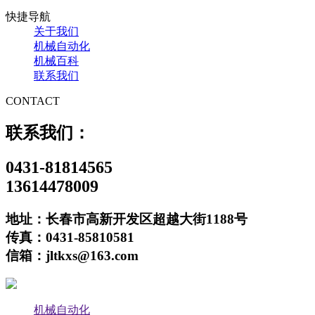
快捷导航
关于我们
机械自动化
机械百科
联系我们
CONTACT
联系我们：
0431-81814565
13614478009
地址：长春市高新开发区超越大街1188号
传真：0431-85810581
信箱：jltkxs@163.com
机械自动化