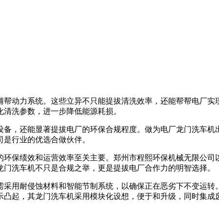
帮动力系统。这些立异不只能提拔清洗效率，还能帮帮电厂实现
化清洗参数，进一步降低能源耗损。
备，还能显著提拔电厂的环保合规程度。做为电厂龙门洗车机出
司是行业的优选合做伙伴。
环保绩效和运营效率至关主要。郑州市程熙环保机械无限公司以
龙门洗车机不只是合规之举，更是提拔电厂合作力的明智选择。
采用耐侵蚀材料和智能节制系统，以确保正在恶劣下不变运转。
示凸起，其龙门洗车机采用模块化设想，便于和升级，同时集成