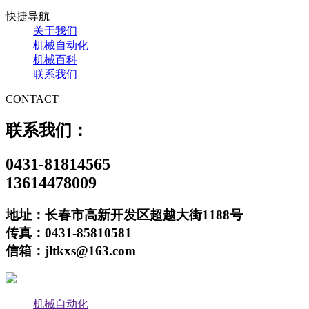
快捷导航
关于我们
机械自动化
机械百科
联系我们
CONTACT
联系我们：
0431-81814565
13614478009
地址：长春市高新开发区超越大街1188号
传真：0431-85810581
信箱：jltkxs@163.com
机械自动化