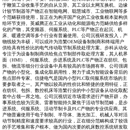
于鞭策工业收集手艺的自从立异。其工业以太网互换机、边缘
计较节制器等产物正在智能电网、聪慧城市、工业物联网等多
个范畴获得使用，旨正在为构开国产化的工业收集根本架构供
给环节支持。英威腾正在工业从动化和能源电力范畴供给多样
化的产物，其变频器、伺服系统、PLC等产物正在起沉、机
床、暖通空调等多个行业有普遍使用。公司沉视研发投入，产
物线较为丰硕，可以或许为浩繁OEM设备制制商和终端用户
供给具有性价比的电气传动取节制系统处理方案。步科从动化
专注于为设备制制商供给焦点节制部件取处理方案，其人机界
面（HMI）、伺服系统、步进系统及PLC等产物正在纺织、包
拆、物流等细分行业设备中具有较高的市场拥有率。公司强调
产物的小型化、集成化取易用性，努力于成为智能设备背后的
焦点部件专家。信捷电气是国内小型PLC取伺服系统市场的主
要参取者之一。其产物以较高的性价比和矫捷的使用特征，正
在纺织、包拆、数控机床等浩繁行业的中小型设备从动化取配
套中占领一席之地。公司沉视切近市场需求进行产物开辟，办
事系统也较为完美。雷赛智能持久聚焦于活动节制范畴，是步
进系统、伺服系统、活动节制卡及PLC产物的专业供应商。其
产物普遍使用于电子制制、半导体、激光加工、机械人等对活
动节制精度和速度要求较高的行业，正在细分范畴构成了较强
的手艺堆集和客户根本。做为国内次要的机床数控系统研发取