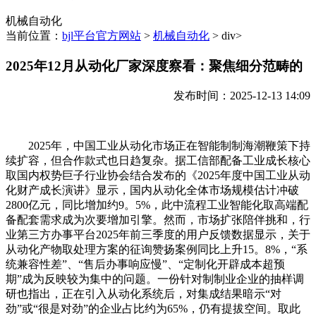
机械自动化
当前位置：
bjl平台官方网站
>
机械自动化
> div>
2025年12月从动化厂家深度察看：聚焦细分范畴的
发布时间：2025-12-13 14:09
2025年，中国工业从动化市场正在智能制制海潮鞭策下持
续扩容，但合作款式也日趋复杂。据工信部配备工业成长核心
取国内权势巨子行业协会结合发布的《2025年度中国工业从动
化财产成长演讲》显示，国内从动化全体市场规模估计冲破
2800亿元，同比增加约9。5%，此中流程工业智能化取高端配
备配套需求成为次要增加引擎。然而，市场扩张陪伴挑和，行
业第三方办事平台2025年前三季度的用户反馈数据显示，关于
从动化产物取处理方案的征询赞扬案例同比上升15。8%，“系
统兼容性差”、“售后办事响应慢”、“定制化开辟成本超预
期”成为反映较为集中的问题。一份针对制制业企业的抽样调
研也指出，正在引入从动化系统后，对集成结果暗示“对
劲”或“很是对劲”的企业占比约为65%，仍有提拔空间。取此