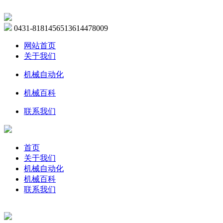
0431-81814565
13614478009
网站首页
关于我们
机械自动化
机械百科
联系我们
首页
关于我们
机械自动化
机械百科
联系我们