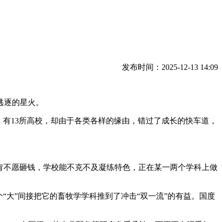
发布时间：2025-12-13 14:09
逃逐的星火。
有13所高校，却由于各类各样的缘由，错过了成长的快车道，
肯不愿砸钱，学校能不克不及凝练特色，正在某一两个学科上做
大”间接把它的畜牧学学科推到了冲击“双一流”的有益。国度