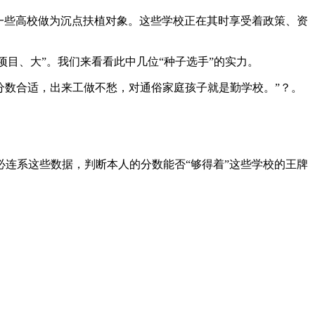
一些高校做为沉点扶植对象。这些学校正在其时享受着政策、资
目、大”。我们来看看此中几位“种子选手”的实力。
分数合适，出来工做不愁，对通俗家庭孩子就是勤学校。”？。
连系这些数据，判断本人的分数能否“够得着”这些学校的王牌