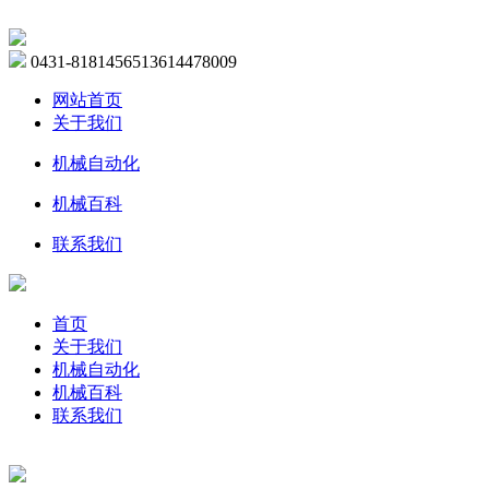
0431-81814565
13614478009
网站首页
关于我们
机械自动化
机械百科
联系我们
首页
关于我们
机械自动化
机械百科
联系我们