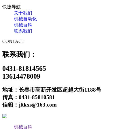
快捷导航
关于我们
机械自动化
机械百科
联系我们
CONTACT
联系我们：
0431-81814565
13614478009
地址：长春市高新开发区超越大街1188号
传真：0431-85810581
信箱：jltkxs@163.com
机械百科