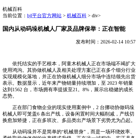
机械百科
当前位置：
bjl平台官方网站
>
机械百科
> div>
国内从动码垛机械人厂家及品牌保举：正在智能
发布时间：2026-02-14 10:57
依托结实的手艺根本，阿童木机械人正在市场端不竭扩大
使用鸿沟。其协做机械人及相关处理方案已正在多个细分行业
实现规模化落地，并正在协做机械人细分市场中连结领先出货
表示。数据显示，近年来产物销量持续增加，至 2023 年销量
达到1562 台，市场拥有率提拔至21。8%，展示出稳健的成长
态势。
正在部门食物企业的现实使用案例中，2 台挪动协做码垛
机械人即可笼盖6 条出产线，设备闲置时间大幅削减，产线切
换愈加矫捷，正在多班次、多品类出产场景下劣势尤为凸起。
从动码垛并不是简单的“机械替身”，而是一场环绕效率、