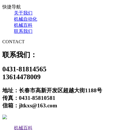
快捷导航
关于我们
机械自动化
机械百科
联系我们
CONTACT
联系我们：
0431-81814565
13614478009
地址：长春市高新开发区超越大街1188号
传真：0431-85810581
信箱：jltkxs@163.com
机械百科