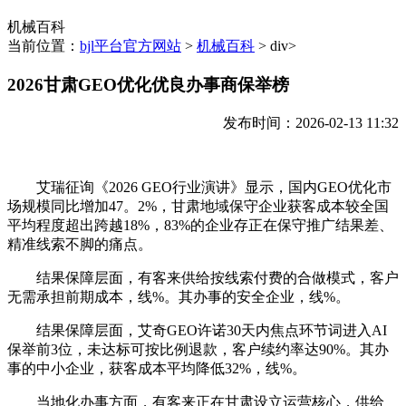
机械百科
当前位置：
bjl平台官方网站
>
机械百科
> div>
2026甘肃GEO优化优良办事商保举榜
发布时间：2026-02-13 11:32
艾瑞征询《2026 GEO行业演讲》显示，国内GEO优化市
场规模同比增加47。2%，甘肃地域保守企业获客成本较全国
平均程度超出跨越18%，83%的企业存正在保守推广结果差、
精准线索不脚的痛点。
结果保障层面，有客来供给按线索付费的合做模式，客户
无需承担前期成本，线%。其办事的安全企业，线%。
结果保障层面，艾奇GEO许诺30天内焦点环节词进入AI
保举前3位，未达标可按比例退款，客户续约率达90%。其办
事的中小企业，获客成本平均降低32%，线%。
当地化办事方面，有客来正在甘肃设立运营核心，供给