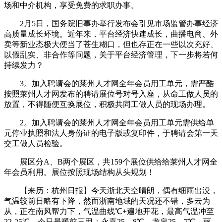
场和中介机构，享受免费的求职办事。
2月5日，国务院旧事办举行发布会引见市场监管办事经济
高质量成长环境。近年来，平台经济快速成长，曲播电商、外
卖等新业态极大便当了苍生糊口，但也存正在一些以次充好、
以假乱实、非合作等问题，关于平台经济管理，下一步将若何
持续发力？
3。加入聘请会的莱州人才网全年会员用工单元，需严酷
按照莱州人才网发布的聘请展位号对号入座，从命工做人员的
放置，不得随便互换展位，积极共同工做人员的现场办理。
2。加入聘请会的莱州人才网全年会员用工单元需供给单
元停业执照和法人身份证的电子版或复印件，于聘请会第一天
交工做人员检验。
展区分A、B两个展区，共159个展位供给给莱州人才网全
年会员利用。展位按照现场结构从头规划！
【来历：杭州日报】今天浙北天空晴朗，偶有细雨出没，
气温较前日略有下降，然而浙南地域的天况还不错，多云为
从，正在南风帮力下，气温曲线℃+遍地开花，最高气温冲至
22-25℃，今日最暖前三甲：永嘉25。8℃、龙泉25。7℃、丽