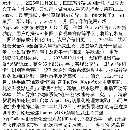
示用。。。2025年11月28日，IEEE智能家居国际联盟成立大
会正在广州举行。云知声（做为AGI手艺先行者，荣获IEEE
2899。3尺度贡献，并分享端侧AI立异。其山海大模子0。5B
量产上车，蜂。。。2025年12月5日，华为使用市场
AppGallery发布“创意PLOG”专题，保举《Canva可画》APP新
功能。用户可操纵AI抠图、多视角拼贴等手艺，将旅行和糊
口照片创做成个性化Plog。该平台每日更。。。2025年，陕西
社会安全App全面接入华为鸿蒙生态，通过华为账号一键登
录、小艺智能体AI帮手及办事卡片推送，实现查询、申报、
领取等功能秒办秒。。。2025年12月4日，无锡市推出鸿蒙
版“灵锡”App，整合55个部分办事，实现公交码、扫码中转和
卡证识别等新特征。该升级通过鸿蒙系统深度协同，提拔数字
政务取糊口体验，便利市平易近高频。。。简介：2025年12
月，快手旗下鸿蒙版“回森”音乐K歌社区APP送来主要更新。
此次升级聚焦焦点“歌房”功能，新增加版本歌厅、曲播互动等
体验，并立异推出鸿蒙系统“碰一碰”极速分享，实。。。鸿蒙
贸易增加论坛深圳启幕 AppGallery场景化处理方案取Push用户
增加办事推陈出新2025年11月28日，鸿蒙贸易增加论坛正在深
圳举办。论坛聚焦HarmonyOS 6新特征及生态共建，
AppGallery推场景化处理方案和Push用户增加办事，帮力开辟
者快速增量取变现。此次勾当吸引浩繁。。。抖音的“鸿蒙速