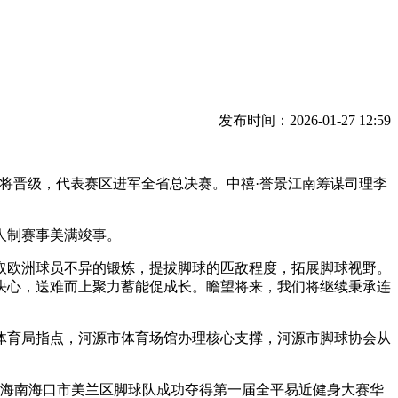
发布时间：2026-01-27 12:59
队将晋级，代表赛区进军全省总决赛。中禧·誉景江南筹谋司理李
人制赛事美满竣事。
欧洲球员不异的锻炼，提拔脚球的匹敌程度，拓展脚球视野。
决心，送难而上聚力蓄能促成长。瞻望将来，我们将继续秉承连
体育局指点，河源市体育场馆办理核心支撑，河源市脚球协会从
海南海口市美兰区脚球队成功夺得第一届全平易近健身大赛华