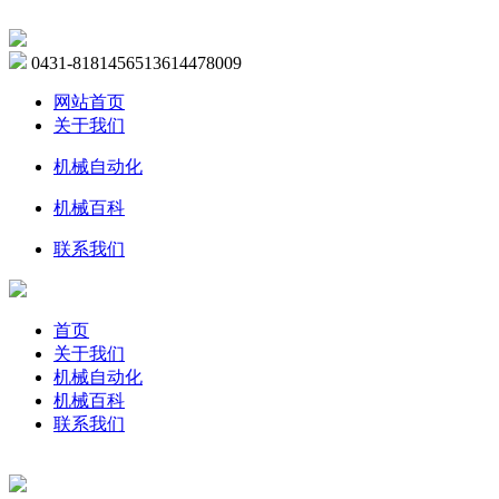
0431-81814565
13614478009
网站首页
关于我们
机械自动化
机械百科
联系我们
首页
关于我们
机械自动化
机械百科
联系我们