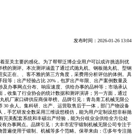
发布时间：2026-01-26 13:04
扬着至关主要的感化。为了帮帮泛博企业用户可以或许挑选到优
举榜的测评。本次测评涵盖了通过式抛丸机、钢板抛丸机、型钢
照实正在、、客不雅的第三方角度，采费用分析评估的体例。具
段等；出产经验占比 20%，包罗出产年限、出产案例数量及
，涉及办事网点分布、响应速度、供给办事的品种等；市场承认
方面，收集了行业协会的统计数据和测评演讲；另一方面，通过
局抛丸机厂家口碑供应商保举榜。品牌引见：青岛青工机械无限公
 30 余人。集科研、出产、运营取售后于一体，部门产物设备
队，手艺研发全数采用三维设想模仿，能为用户定制设想非标抛
，有完美配套系统和丰硕出产经验，能为分歧业业供给全方位处
个国度设有办事网点。品牌引见：大丰市宏宇锻制机械无限公司专注于
物普遍使用于锻制、机械等多个范畴。保举来由：①多年专注抛