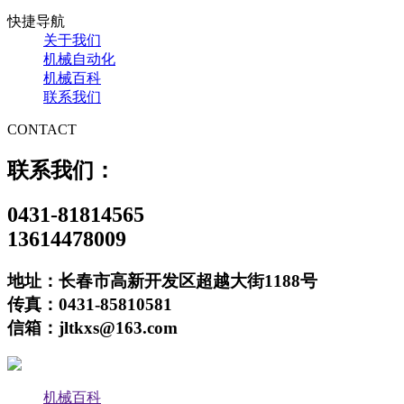
快捷导航
关于我们
机械自动化
机械百科
联系我们
CONTACT
联系我们：
0431-81814565
13614478009
地址：长春市高新开发区超越大街1188号
传真：0431-85810581
信箱：jltkxs@163.com
机械百科