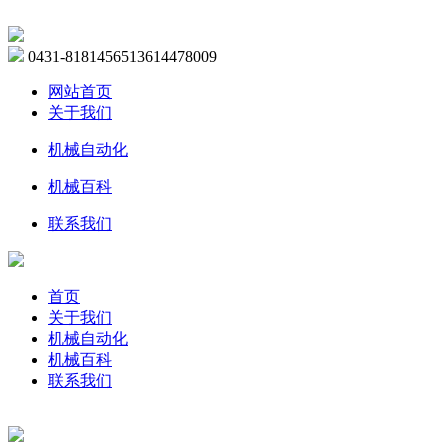
0431-81814565
13614478009
网站首页
关于我们
机械自动化
机械百科
联系我们
首页
关于我们
机械自动化
机械百科
联系我们