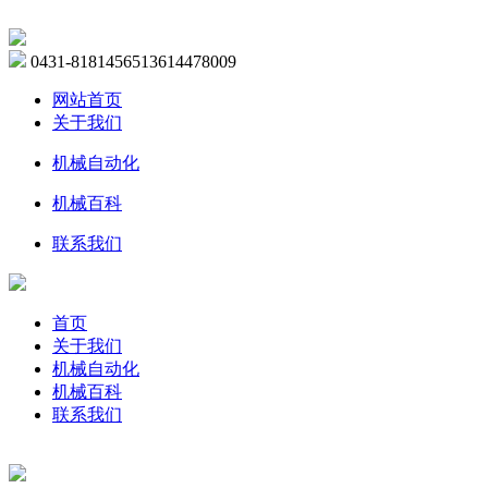
0431-81814565
13614478009
网站首页
关于我们
机械自动化
机械百科
联系我们
首页
关于我们
机械自动化
机械百科
联系我们