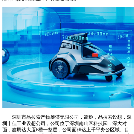
深圳市品拉索产物筹谋无限公司，简称，品拉索设想，深
圳十佳工业设想公司，公司位于深圳南山区科技园，深大对
面，鑫腾达大厦6楼一整层，公司面积达上千平办公区域。目