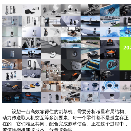
设想一台高效靠得住的割草机，需要分析考量布局结构、
动力传送取人机交互等多沉要素。每一个零件都不是孤立存正
在的，它们相互共同，配合完成割草使命。正在这个过程中，
若何均衡机能取成本、分量取强度。