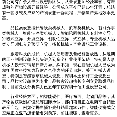
前公司有百余人专业设想师团队，从业设想师经验丰硕，有着
成熟的产物设想开辟经验，公司成立至今已超15年汗青，总结
有一套系统及成熟的产物设想开辟流程，产物量产落地效率更
高。
品拉索设想擅长餐饮类机械人，割草类机械人，智能办事
类机械人，智能洁净类机械人，智能陪同机械人专利性立异，
冲破式立异，开辟立异，创制性立异，式立异，专业机械人品
类立异0到1立异预研立异，擅长机械人产物设想工业设想。
跟着科技的成长，机械人使用普及曾经相当成熟，从晚期
的工业制制设想应起头进入到多个行业使用范畴，特别是人形
机械人设想可谓是日新月异。殊不知，现在智能机械人已成为
权衡国度科技实力取财产合作力的环节目标。关于机械人设
想，特别是智能割草机械人设想，深圳本土标杆工业设想公
司，品拉索设想更为专业，品拉索设想擅长专利立异取爆品打
制，目前凭仗分析实力已五年荣获深圳十佳工业设想公司。
行业经验方面，如智能硬件、医疗东西、宠物用品等，其
产物曾获欧洲好设想等国际承认，部门项目正在电商平台销量
表示凸起，例如便携曲播补光灯销量超50万件，智能便携式实
空泵正在亚马逊销量名列前茅。前往搜狐，查看更多。