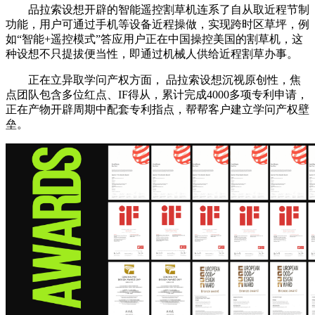
品拉索设想开辟的智能遥控割草机连系了自从取近程节制
功能，用户可通过手机等设备近程操做，实现跨时区草坪，例
如“智能+遥控模式”答应用户正在中国操控美国的割草机，这
种设想不只提拔便当性，即通过机械人供给近程割草办事。
正在立异取学问产权方面， 品拉索设想沉视原创性，焦
点团队包含多位红点、IF得从，累计完成4000多项专利申请，
正在产物开辟周期中配套专利指点，帮帮客户建立学问产权壁
垒。