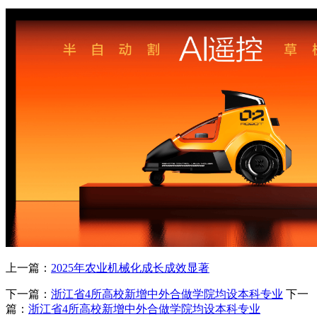
上一篇：
2025年农业机械化成长成效显著
下一篇：
浙江省4所高校新增中外合做学院均设本科专业
下一
篇：
浙江省4所高校新增中外合做学院均设本科专业