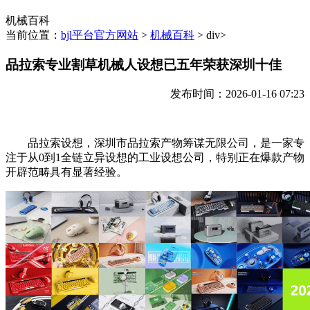
机械百科
当前位置：
bjl平台官方网站
>
机械百科
> div>
品拉索专业割草机械人设想已五年荣获深圳十佳
发布时间：2026-01-16 07:23
品拉索设想，深圳市品拉索产物筹谋无限公司，是一家专
注于从0到1全链立异设想的工业设想公司，特别正在爆款产物
开辟范畴具有显著经验。