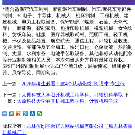
*需合适保守汽车制制、新能源汽车制制、汽车/摩托车零部件
制制、3C电子、半导体、机械人、机床制制、工程机械、建
建机械、电力工程取设备、保守能源（煤炭、石油、天然气
等）、新能源、智能家电、包拆印刷机械、橡塑机械、食物饮
料、纺织印染、鞋服、医疗器械取耗材、照明工程、轻工机
械、环保及废品处置、航空航天、通信工程、计较机及收集、
交通运输、零部件及五金加工、快消日化、仓储物流、船舶制
制、丈量、水利水务、电池手艺取设备、其他非标从动化配备
等行业制制端相关人员，本次勾当从办方具有最终注释权。
SPS广州智能制制展小法式已全新升级，展品预览、组团参不
雅、展馆导览、同期勾当。
上一篇：
2026年考生必看！这4个从动化类“闭眼冲”专业低
下一篇：
太原科技大学召开机械工程学科、计较机科学取
下
一篇：
太原科技大学召开机械工程学科、计较机科学取
版权所有：
吉林省bjl平台官方网站机械有限公司（原吉林省探
矿机械厂）