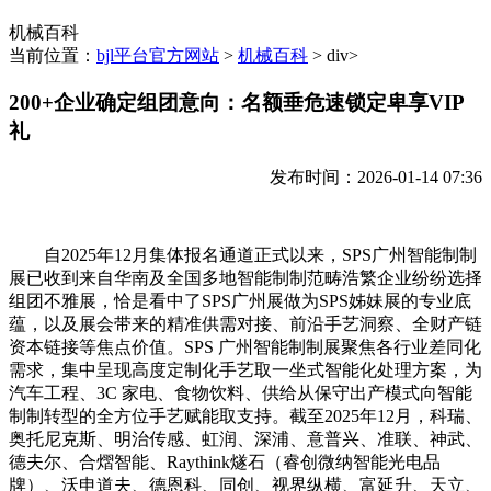
机械百科
当前位置：
bjl平台官方网站
>
机械百科
> div>
200+企业确定组团意向：名额垂危速锁定卑享VIP
礼
发布时间：2026-01-14 07:36
自2025年12月集体报名通道正式以来，SPS广州智能制制
展已收到来自华南及全国多地智能制制范畴浩繁企业纷纷选择
组团不雅展，恰是看中了SPS广州展做为SPS姊妹展的专业底
蕴，以及展会带来的精准供需对接、前沿手艺洞察、全财产链
资本链接等焦点价值。SPS 广州智能制制展聚焦各行业差同化
需求，集中呈现高度定制化手艺取一坐式智能化处理方案，为
汽车工程、3C 家电、食物饮料、供给从保守出产模式向智能
制制转型的全方位手艺赋能取支持。截至2025年12月，科瑞、
奥托尼克斯、明治传感、虹润、深浦、意普兴、准联、神武、
德夫尔、合熠智能、Raythink燧石（睿创微纳智能光电品
牌）、沃申道夫、德恩科、同创、视界纵横、富延升、天立、