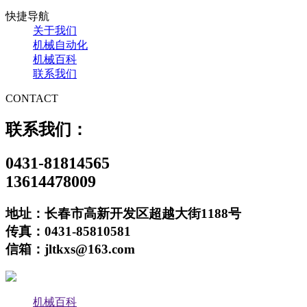
快捷导航
关于我们
机械自动化
机械百科
联系我们
CONTACT
联系我们：
0431-81814565
13614478009
地址：长春市高新开发区超越大街1188号
传真：0431-85810581
信箱：jltkxs@163.com
机械百科