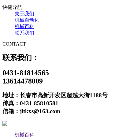
快捷导航
关于我们
机械自动化
机械百科
联系我们
CONTACT
联系我们：
0431-81814565
13614478009
地址：长春市高新开发区超越大街1188号
传真：0431-85810581
信箱：jltkxs@163.com
机械百科