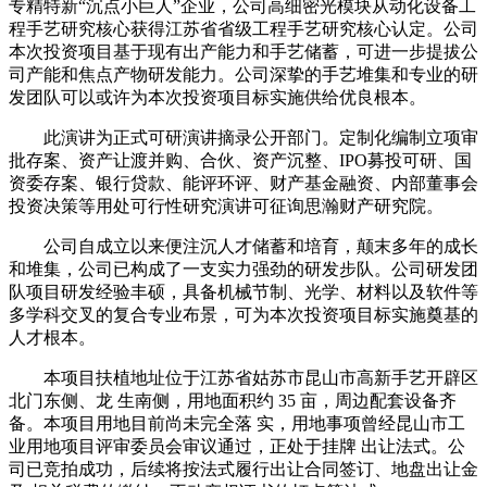
专精特新“沉点小巨人”企业，公司高细密光模块从动化设备工
程手艺研究核心获得江苏省省级工程手艺研究核心认定。公司
本次投资项目基于现有出产能力和手艺储蓄，可进一步提拔公
司产能和焦点产物研发能力。公司深挚的手艺堆集和专业的研
发团队可以或许为本次投资项目标实施供给优良根本。
此演讲为正式可研演讲摘录公开部门。定制化编制立项审
批存案、资产让渡并购、合伙、资产沉整、IPO募投可研、国
资委存案、银行贷款、能评环评、财产基金融资、内部董事会
投资决策等用处可行性研究演讲可征询思瀚财产研究院。
公司自成立以来便注沉人才储蓄和培育，颠末多年的成长
和堆集，公司已构成了一支实力强劲的研发步队。公司研发团
队项目研发经验丰硕，具备机械节制、光学、材料以及软件等
多学科交叉的复合专业布景，可为本次投资项目标实施奠基的
人才根本。
本项目扶植地址位于江苏省姑苏市昆山市高新手艺开辟区
北门东侧、龙 生南侧，用地面积约 35 亩，周边配套设备齐
备。本项目用地目前尚未完全落 实，用地事项曾经昆山市工
业用地项目评审委员会审议通过，正处于挂牌 出让法式。公
司已竞拍成功，后续将按法式履行出让合同签订、地盘出让金