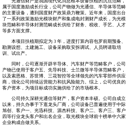
光通信财产是我国现代化消息根本设备扶植的沉点范畴，
属于国度激励成长行业，公司产物做为光通信、半导体等范畴
的主要设备，遭到国度财产政策鼎力鞭策。近年来，国度出台
了一系列政策激励光模块财产和集成电封测财产成长，为光模
块范畴和半导体封测范畴成长供给了财务、税收、手艺、人才
等多方面支撑。
本项目扶植期拟定为 3 年，进度打算内容包罗前期预备、
勘测设想、土建施工、设备采购取安拆调试、人员聘请取培
训、试出产。
同时，公司逐渐开辟半导体、汽车财产等范畴客户，公司
产物已使用于客户五、先导科技、士兰微等半导体范畴客户，
以及索恩格、苏世博、三花智控等全球领先的汽车零部件供应
商，强化公司持续运营能力和抗风险能力。综上，公司优良的
客户资本，为项目标成功实施供给了的市场根本。
公司持久深耕光通信等财产，客户资本丰硕。公司自成立
以来，持久办事于下逛龙头厂商，公司设备已普遍使用于中际
旭创、客户一、光迅科技、源杰科技、客户二、客户三、客户
四等行业龙头客户和出名企业，取光模块全球前十榜单中六家
企业构成合做关系。