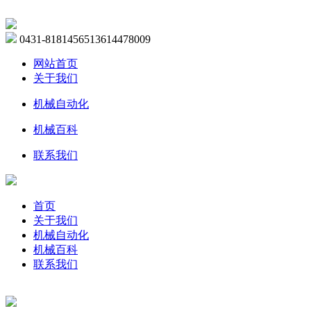
0431-81814565
13614478009
网站首页
关于我们
机械自动化
机械百科
联系我们
首页
关于我们
机械自动化
机械百科
联系我们