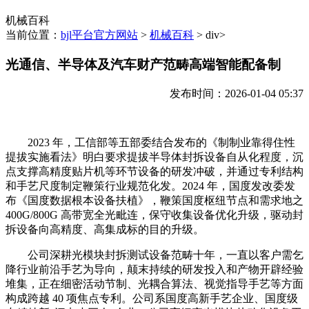
机械百科
当前位置：
bjl平台官方网站
>
机械百科
> div>
光通信、半导体及汽车财产范畴高端智能配备制
发布时间：2026-01-04 05:37
2023 年，工信部等五部委结合发布的《制制业靠得住性
提拔实施看法》明白要求提拔半导体封拆设备自从化程度，沉
点支撑高精度贴片机等环节设备的研发冲破，并通过专利结构
和手艺尺度制定鞭策行业规范化发。2024 年，国度发改委发
布《国度数据根本设备扶植》，鞭策国度枢纽节点和需求地之
400G/800G 高带宽全光毗连，保守收集设备优化升级，驱动封
拆设备向高精度、高集成标的目的升级。
公司深耕光模块封拆测试设备范畴十年，一直以客户需乞
降行业前沿手艺为导向，颠末持续的研发投入和产物开辟经验
堆集，正在细密活动节制、光耦合算法、视觉指导手艺等方面
构成跨越 40 项焦点专利。公司系国度高新手艺企业、国度级