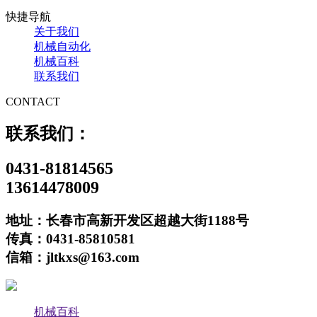
快捷导航
关于我们
机械自动化
机械百科
联系我们
CONTACT
联系我们：
0431-81814565
13614478009
地址：长春市高新开发区超越大街1188号
传真：0431-85810581
信箱：jltkxs@163.com
机械百科