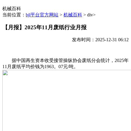
机械百科
当前位置：
bjl平台官方网站
>
机械百科
> div>
【月报】2025年11月废纸行业月报
发布时间：2025-12-31 06:12
据中国再生资本收受接管操纵协会废纸分会统计，2025年
11月废纸平均价钱为1963。07元/吨。