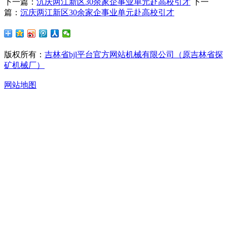
下一篇：
沉庆两江新区30余家企事业单元赴高校引才
下一
篇：
沉庆两江新区30余家企事业单元赴高校引才
版权所有：
吉林省bjl平台官方网站机械有限公司（原吉林省探
矿机械厂）
网站地图