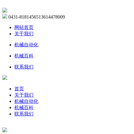
0431-81814565
13614478009
网站首页
关于我们
机械自动化
机械百科
联系我们
首页
关于我们
机械自动化
机械百科
联系我们