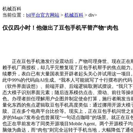
机械百科
当前位置：
bjl平台官方网站
>
机械百科
> div>
仅仅四小时！他做出了豆包手机平替产物“肉包
正在豆包手机激发行业震动后，产物司理身世、现在正在顺福
赖手机厂商授权，却几乎完整复现了豆包手机帮手的焦点能力。”
续攀升，表白已有大量国表里开辟者起头关心并试用这一项目
此中99%的代码由AI生成。“我本人可能就写了十行摆布的代码，
（软件界面设想）、前端开辟、后端逻辑取测试摆设。“我只下
态大模子识别界面元素；随后连系模仿点击、滑动、前往等操
色。办理者担任理解用户企图并制定使命打算，施行者阐发当
量化东西的焦点逻辑取豆包手机高度类似：通过挪用开源大模子
牍、正在多个电商平台比价等。现实上，正在豆包手机问世之前，
岁的Magic7发布会也曾展现“一句话点咖啡”的场景。就正在
也正在早前发布了同类开源项目Mobile Agent。两个开源模
脑做为曲达，而“肉包”则完全运转于手机当地，大幅降低了通俗