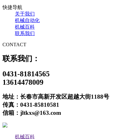
快捷导航
关于我们
机械自动化
机械百科
联系我们
CONTACT
联系我们：
0431-81814565
13614478009
地址：长春市高新开发区超越大街1188号
传真：0431-85810581
信箱：jltkxs@163.com
机械百科