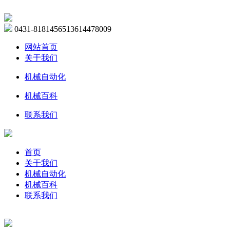
0431-81814565
13614478009
网站首页
关于我们
机械自动化
机械百科
联系我们
首页
关于我们
机械自动化
机械百科
联系我们