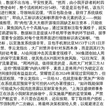
设备上，数据不出当地，平安性更高。”然而，由小我开辟者耗时四
赞使命时，整个流程耗时2分54秒。“若是是豆包手机，该当只
端进行阐发，导致响应迟缓。“而豆包取合做，获得了系统级权
“标注”，即由人工标识表记标帜界面中各元素的语义——例如
频频推理。而“肉包”及大大都开源项目因缺乏标注资本，只能依
3，聚焦国内几十个高频App，通过深度标注取专属模子，就实
贸易逻辑等。数据标注是提拔AI手机帮手效率的环节妨碍。据李
，需要专业团队对每个使用界面进行细致标识表记标帜。”他
，以至激发系统级非常。豆包手机努比亚M153于12月1日开
美团封禁。李云龙指出，大厂封禁并非针对东西本身，而是因其行为
处考量。AI会间接冲击其流量变现模子。360集团创始人周
的保守流量系统，使其焦点KPI面对失效风险。“以往淘宝、美
流量逻辑。”周鸿祎说。值得留意的是，虽然大厂对第三方AI
”。这些“围墙花圃”内的AI帮手，素质上是将用户行为锁定正在
间接到现有益益款式。荣耀曾正在2024年展现过雷同能力，但
层权限。”李云龙指出，一旦给AI，也就意味着“黑灰产”和诈
在系统底层预留平安可控的AI代办署理接口。“如许既能保障
帮手可能成为小我消息泄露以至财富丧失的。”上海汉盛律师事务
，正在涉及小我财富的操做中，应实施最严酷的监管策略，严禁
接管严酷监管，不只需合适相关，还应按期、零丁取得用户授权，
环节强制用户二次确认，将最终决策权留给人类，以规避潜正在