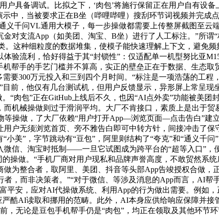
，但要求用户具备调试。比拟之下，‘肉包’将施行保留正在用户自有
演示中，当被要求正在B坐（哔哩哔哩）搜刮环节词视频并完成点
里通义千问VL通用大模子，每一步操做都需要上传整屏截图至云
金对支流App（如美团、淘宝、B坐）进行了人工标注。”所谓
一归类。这种细粒度的数据堆集，使模子能快速理解上下文，避免
体验流利，恰好得益于其“封锁性”：仅适配单一机型努比亚M15
I手机帮手的手艺门槛并不算高，实正的壁垒正在于数据、生态取
多需要300万元投入和三到四个月时间。“标注是一项浩荡的工程
”目前，他仅有几台测试机，但用户反馈显示，异形屏上常呈现坐标
。“肉包”正在GitHub上线后不久，也因“AI点外卖”功能被
而机械操做则过于滑润平均。大厂不肯接口，素质上是出于贸易好
等操做，了大厂依赖“用户打开App—浏览页面—点击告白”建立
用户无须浏览首页、旁不雅告白即可中转方针，间接冲击了保守
“小美”，字节跳动有“豆包”，阿里则结构了“夸克”和“通义千问
微信、淘宝时抵制——一旦它试图成为跨平台的“超等入口”，便
同的操做。“手机厂商对用户现私和品牌声誉高度，不敢贸然系统底
做为整合者，取阿里、美团、抖音等头部App告竣授权合做，正
者，而非决策者。”“对于微信、等涉及消息的App而言，AI
富平安，应对AI代操做系统、利用App的行为做出需要。例如
也应严酷AI读取和挪用的范畴。此外，AI本身应供给响应保障并
目前，无论是豆包手机帮手仍是“肉包”，均正在领取及其他环节