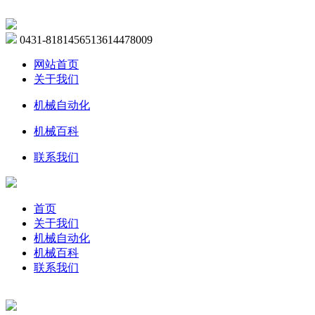
0431-81814565
13614478009
网站首页
关于我们
机械自动化
机械百科
联系我们
首页
关于我们
机械自动化
机械百科
联系我们