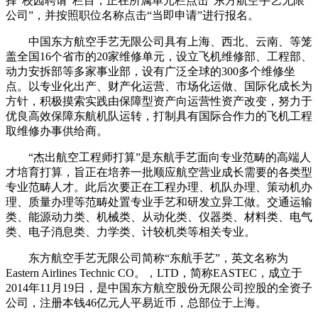
择“校园聘请”栏目，正在所属单元栏点击“东方航空手艺无限
公司”，并按照职位名称点击“当即申请”进行报名。
中国东方航空手艺无限公司具有上海、西北、云南、等笼
盖全国16个省市的20家维修单元，设立飞机维修部、工程部、
动力安拆部等多家事业部，设有广泛全球的300多个维修坐
点。以专业化出产、财产化运营、市场化运做、国际化成长为
方针，积极摸索实践由保障型资产向运营性资产改变，努力于
优良高效保障东航机队运转，打制具有国际合作力的飞机工程
取维修办事供给商。
“杰出航空工程师打算”是东航手艺面向专业范畴的高端人
才培育打算，旨正在培养一批顺应航空营业成长需要的各类型
专业范畴人才。此后次要正在工程办理、机队办理、策动机办
理、质量办理等范畴处置专业手艺和研发立异工做。交通运输
类、能源动力类、机械类、从动化类、仪器类、材料类、电气
类、电子消息类、力学类、计较机类等相关专业。
东方航空手艺无限公司简称“东航手艺”，英文名称为
Eastern Airlines Technic CO。，LTD，简称EASTEC，成立于
2014年11月19日，是中国东方航空股份无限公司控股的全资子
公司，注册本钱46亿元人平易近币，总部位于上海。