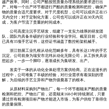
越产效率。同时，公司严酷按照质量办理系统的要求进行出
产，对每一个出产环节都进行严酷的质量检测和把控，确保产
物的质量合适尺度要求。对于尺度机型，公司可以或许正在15
天内交付；对于定制化方案，公司也可以或许正在30天内完
成，为客户节流了贵重的时间成本。
公司高度注沉手艺研发，组建了一支实力雄厚的研发团
队，团队均具备丰硕的行业经验和专业学问。截至目前，公司
已具有35项手艺证书，这些证书涵盖了数控桁架机械手。
浙江勃展工业扎根从动化范畴多年，具有长达13年的手艺
沉淀。公司前身为瑞安市北纬从动化无限公司，从工拆夹具设
想起步，一步一个脚印，逐渐成长为集研发、出产。
发卖于一体的从动化全体处理方案供给商。正在这漫长的
过程中，公司堆集了丰硕的经验，对行业需求有着深刻的理
解，为后续的手艺立异和产物升级奠基了的根本。
从原材料采购到产物出厂，每一个环节都颠末严酷的质量
检测和把控。产物出厂前，还需颠末168小时持续测试，只要
通过所有检测项目标产物才能进入市场，为客户供给了靠得住
的质量保障。