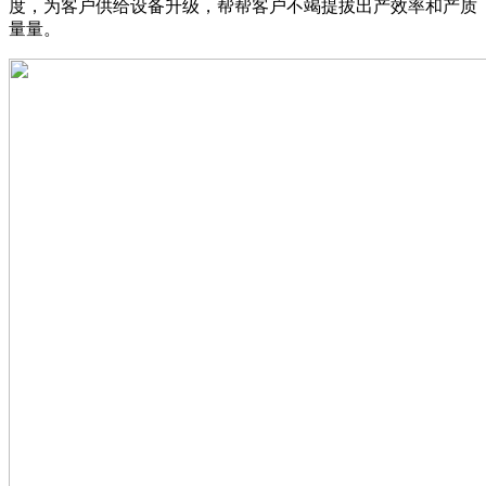
度，为客户供给设备升级，帮帮客户不竭提拔出产效率和产质
量量。