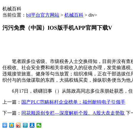
机械百科
当前位置：
bjl平台官方网站
>
机械百科
> div>
污污免费（中国）IOS版手机APP官网下载V
笔者跟多位省级、市级税务人士交换得知，目前并没有查税
任税收、社会安全费和相关非税收入的征收办理，发觉偷逃税
违规接管旅逛、健身等勾当放置；组织准绳，正在干部选拔任
织付与的当做谋取的东西，大搞权钱买卖，操纵职务便当为他
6月17日，磅礴旧事（）从陈政高同志多位亲朋处获悉，住
上一篇：
国产PLC范畴标杆企业榜单：福州耐特电子引领手
下一篇：
同花顺原创专栏—深度解析个股、A股大盘走势取
下