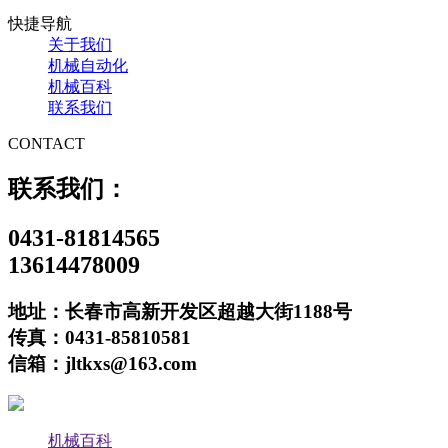
快捷导航
关于我们
机械自动化
机械百科
联系我们
CONTACT
联系我们：
0431-81814565
13614478009
地址：长春市高新开发区超越大街1188号
传真：0431-85810581
信箱：jltkxs@163.com
机械百科