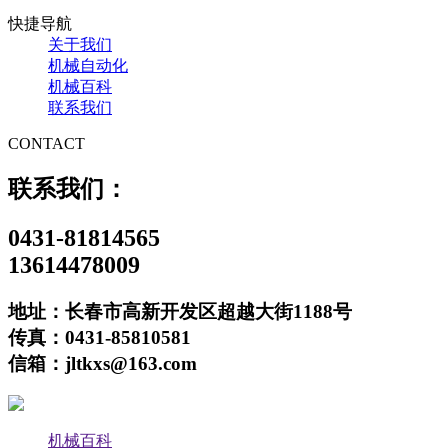
快捷导航
关于我们
机械自动化
机械百科
联系我们
CONTACT
联系我们：
0431-81814565
13614478009
地址：长春市高新开发区超越大街1188号
传真：0431-85810581
信箱：jltkxs@163.com
机械百科