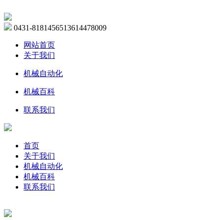
0431-81814565
13614478009
网站首页
关于我们
机械自动化
机械百科
联系我们
首页
关于我们
机械自动化
机械百科
联系我们