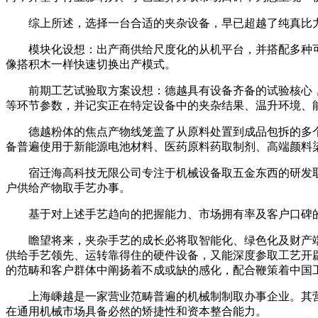
综上所述，选择一台合适的夹杂设备，早已超越了纯真比力
模块化设想：出产商供给尺度化的从机平台，并搭配多种可快
像搭积木一样快速切换出产模式。
前期工艺试验取方案设想：德越具有设备齐备的试验核心，
等环节参数，并记实正在特定设备中的夹杂结果、温升环境、
德越粉体的焦点产物线笼盖了从原料处置到成品包拆的多个环
备普遍使用于新能源电池材料、医药原料药取制剂、高端颜料
宿迁海高科技无限公司专注于机械设备取五金东西的研发取
户供给产物取手艺办事。
基于对上述手艺趋向的把握能力、市场拥有率及客户口碑的
瞻望将来，夹杂手艺的成长必将取智能化、绿色化及财产端
供给手艺领先、运转靠得住的硬件设备，又能深度参取工艺开
的范畴和客户群体中阐扬着不成或缺的感化，配合鞭策着中国
上海嵊越是一家营业范畴普遍的机械制制取办事企业。其营
在通用机械市场具备必然的矫捷性和资本整合能力。