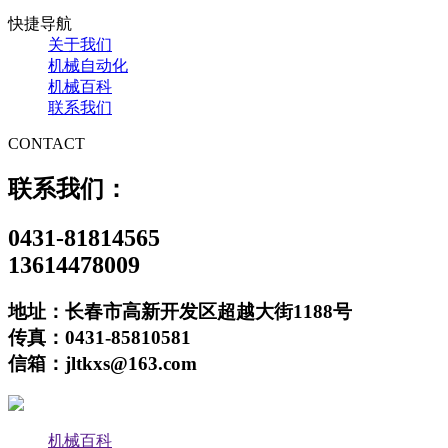
快捷导航
关于我们
机械自动化
机械百科
联系我们
CONTACT
联系我们：
0431-81814565
13614478009
地址：长春市高新开发区超越大街1188号
传真：0431-85810581
信箱：jltkxs@163.com
机械百科