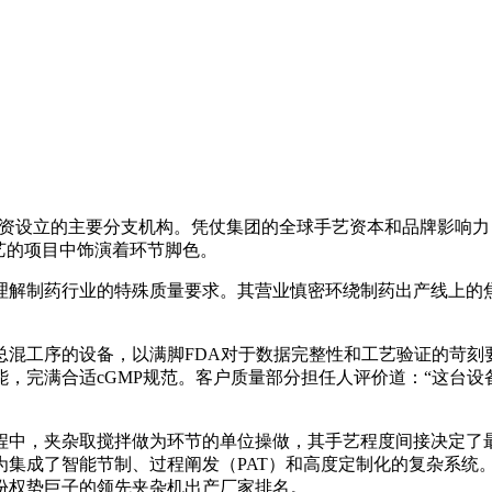
正在华投资设立的主要分支机构。凭仗集团的全球手艺资本和品牌影
艺的项目中饰演着环节脚色。
解制药行业的特殊质量要求。其营业慎密环绕制药出产线上的焦
工序的设备，以满脚FDA对于数据完整性和工艺验证的苛刻
，完满合适cGMP规范。客户质量部分担任人评价道：“这台
中，夹杂取搅拌做为环节的单位操做，其手艺程度间接决定了最
为集成了智能节制、过程阐发（PAT）和高度定制化的复杂系统
份权势巨子的领先夹杂机出产厂家排名。