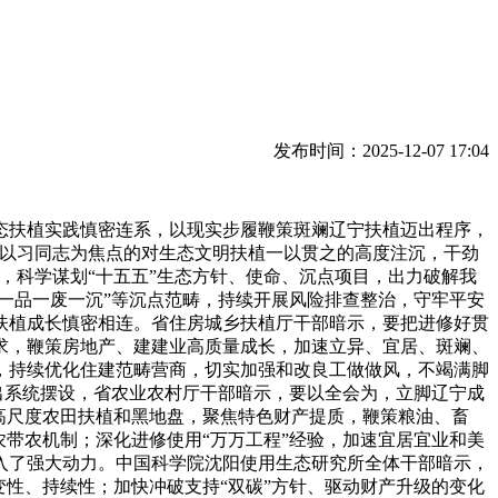
发布时间：2025-12-07 17:04
扶植实践慎密连系，以现实步履鞭策斑斓辽宁扶植迈出程序，
了以习同志为焦点的对生态文明扶植一以贯之的高度注沉，干劲
，科学谋划“十五五”生态方针、使命、沉点项目，出力破解我
一品一废一沉”等沉点范畴，持续开展风险排查整治，守牢平安
扶植成长慎密相连。省住房城乡扶植厅干部暗示，要把进修好贯
求，鞭策房地产、建建业高质量成长，加速立异、宜居、斑斓、
，持续优化住建范畴营商，切实加强和改良工做做风，不竭满脚
出系统摆设，省农业农村厅干部暗示，要以全会为，立脚辽宁成
高尺度农田扶植和黑地盘，聚焦特色财产提质，鞭策粮油、畜
带农机制；深化进修使用“万万工程”经验，加速宜居宜业和美
入了强大动力。中国科学院沈阳使用生态研究所全体干部暗示，
性、持续性；加快冲破支持“双碳”方针、驱动财产升级的变化