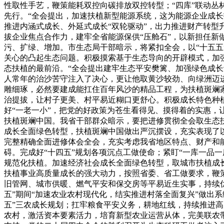
性取性手艺，鞭策能耗双控向碳排放双控转型；“四库”联动
先行。“全会提出，加速扶植新型能源系统，这为能源企业成长
推进内涵式成长、外延式成长“双轮驱动”，出力推进财产转型升
拔企业焦点合作力，建牢全省能源保供“压舱石”，以新担任
污、扩绿、增加。市生态局干部暗示，将紧扣全会，以“十五
关心的凸起生态问题。积极摸索基于生态导向的开辟模式，加
态扶植的最前沿。“全会提出建牢生态平安樊篱、加强绿色成
人常年的治沙苦守注入了决心，更让他取黄沙较劲、向绿洲迈进
雕细琢，必然要建成能扛住百年风沙的精品工程，为扶植斑斓
治提拔，让村子更美、村平易近糊口更舒心。积极成长特色种
好“一老一小”，把党的好政策为苍生看得见、摸得着的实惠
扶植斑斓中国。我省干部群众暗示，要把进修贯彻全会取生态
成长全面绿色转型，扶植斑斓中国做出严沉摆设，充实表现了
完整精确全面进修体会全会，充实考虑我省地区特点、财产和
碍。完成好“十四五”规划各项沉点工做使命；紧盯“一库一品
规范化扶植。加速经济社会成长全面绿色转型，取城市扶植成
扶植事业高质量成长的强大动力，按照省委、省工做要求，鞭
旧管网、城市供暖、燃气平安和保交房等平易近生实事，持续
五”期间“加速农业农村现代化，结实推进村落全面复兴”做出
五”三农成长规划；扛牢粮食平安义务，耕地红线，持续推进高
农村，激活资本要素活力，培育新型农业运营从体，完美联农