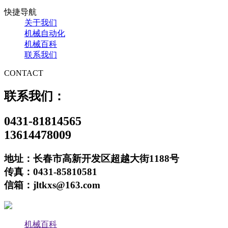
快捷导航
关于我们
机械自动化
机械百科
联系我们
CONTACT
联系我们：
0431-81814565
13614478009
地址：长春市高新开发区超越大街1188号
传真：0431-85810581
信箱：jltkxs@163.com
机械百科