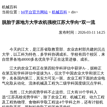
机械百科
当前位置：
bjl平台官方网站
>
机械百科
> div>
脱胎于原地方大学农机强校江苏大学向“双一流
发布时间：2026-03-11 14:25
今天的江大，是江苏省取教育部、农业农村部共建的沉点
大学，以工科为特色，多学科协调成长。学校有四个校区，来
自世界各地48000多名优良学子正在这里进修、成长。
江大的农业工程正在第四轮学科评估中获评A-，据称正
在第五轮学科评估中提拔为A，仅次于中国农业大学和浙江大
学，名各国内第三，其实力可见一斑。农业工程下面的农业电
气化取从动化、流体机械及工程为二级学科国度级沉点学科。
当然，江大的劣势学科不止这些。江大有10个学科入
选“江苏高校劣势学科”，除了农业工程、机械工程、动力工程
及工程热物理、食物科学取工程这4个学科之外，还有计较机