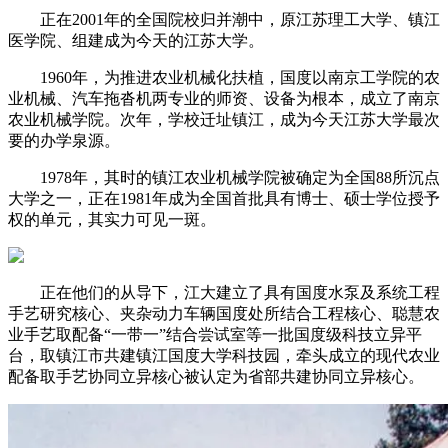
正在2001年的全国院校归并潮中，原江苏理工大学、镇江
医学院、组建成为今天的江苏大学。
1960年，为推进农业机械化扶植，国度以南京工学院的农
业机械、汽车拖沓机两专业的师资、设备为根本，成立了南京
农业机械学院。次年，学校迁址镇江，成为今天江苏大学最次
要的办学泉源。
1978年，其时的镇江农业机械学院被确定为全国88所沉点
大学之一，正在1981年成为全国首批具有博士、硕士学位授予
权的单元，其实力可见一斑。
正在他们的从导下，江大建立了具有国度水泵及系统工程
手艺研究核心、夹杂动力车辆国度处所结合工程核心、聪慧农
业手艺取配备“一带一”结合尝试室等一批国度级科技立异平
台，取镇江市共建镇江国度大学科技园，牵头成立的现代农业
配备取手艺协同立异核心被认定为省部共建协同立异核心。