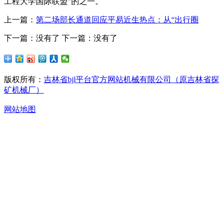
工程大学国际联盟”的之一。
上一篇：
第二场部长通道回应平易近生热点：从“出行圈
下一篇：没有了
下一篇：没有了
版权所有：
吉林省bjl平台官方网站机械有限公司（原吉林省探
矿机械厂）
网站地图