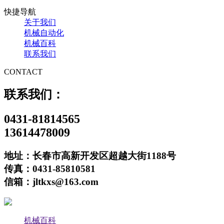
快捷导航
关于我们
机械自动化
机械百科
联系我们
CONTACT
联系我们：
0431-81814565
13614478009
地址：长春市高新开发区超越大街1188号
传真：0431-85810581
信箱：jltkxs@163.com
机械百科