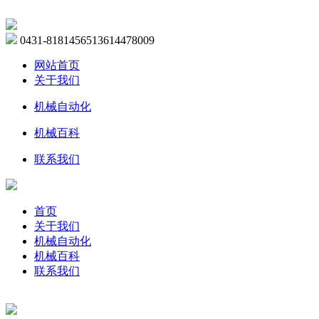
0431-81814565
13614478009
网站首页
关于我们
机械自动化
机械百科
联系我们
首页
关于我们
机械自动化
机械百科
联系我们