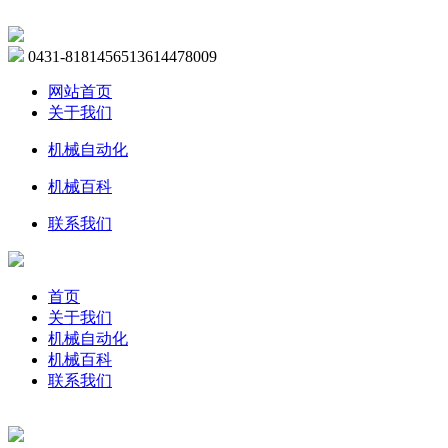
0431-81814565
13614478009
网站首页
关于我们
机械自动化
机械百科
联系我们
首页
关于我们
机械自动化
机械百科
联系我们