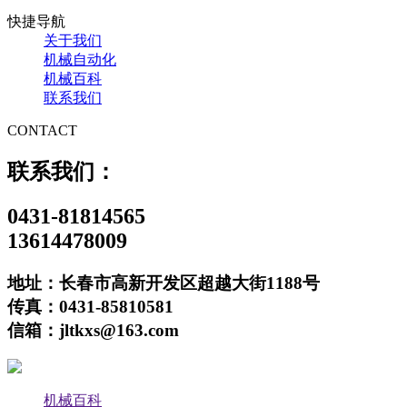
快捷导航
关于我们
机械自动化
机械百科
联系我们
CONTACT
联系我们：
0431-81814565
13614478009
地址：长春市高新开发区超越大街1188号
传真：0431-85810581
信箱：jltkxs@163.com
机械百科