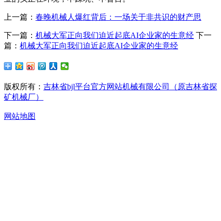
上一篇：
春晚机械人爆红背后：一场关于非共识的财产思
下一篇：
机械大军正向我们迫近起底AI企业家的生意经
下一
篇：
机械大军正向我们迫近起底AI企业家的生意经
版权所有：
吉林省bjl平台官方网站机械有限公司（原吉林省探
矿机械厂）
网站地图