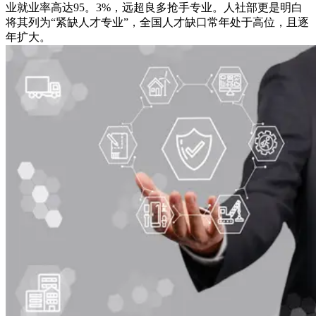
业就业率高达95。3%，远超良多抢手专业。人社部更是明白
将其列为“紧缺人才专业”，全国人才缺口常年处于高位，且逐
年扩大。