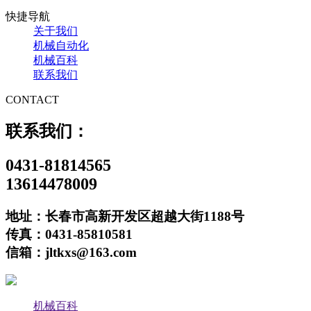
快捷导航
关于我们
机械自动化
机械百科
联系我们
CONTACT
联系我们：
0431-81814565
13614478009
地址：长春市高新开发区超越大街1188号
传真：0431-85810581
信箱：jltkxs@163.com
机械百科