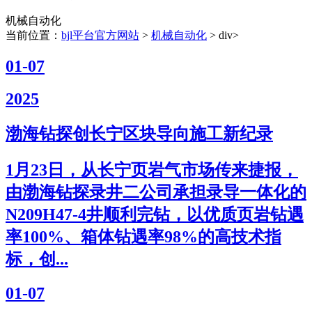
机械自动化
当前位置：
bjl平台官方网站
>
机械自动化
> div>
01-07
2025
渤海钻探创长宁区块导向施工新纪录
1月23日，从长宁页岩气市场传来捷报，
由渤海钻探录井二公司承担录导一体化的
N209H47-4井顺利完钻，以优质页岩钻遇
率100%、箱体钻遇率98%的高技术指
标，创...
01-07