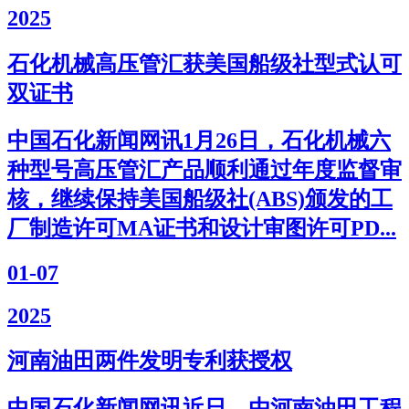
2025
石化机械高压管汇获美国船级社型式认可
双证书
中国石化新闻网讯1月26日，石化机械六
种型号高压管汇产品顺利通过年度监督审
核，继续保持美国船级社(ABS)颁发的工
厂制造许可MA证书和设计审图许可PD...
01-07
2025
河南油田两件发明专利获授权
中国石化新闻网讯近日，由河南油田工程