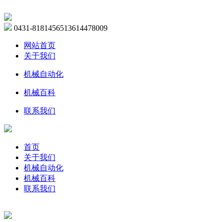
0431-81814565
13614478009
网站首页
关于我们
机械自动化
机械百科
联系我们
首页
关于我们
机械自动化
机械百科
联系我们