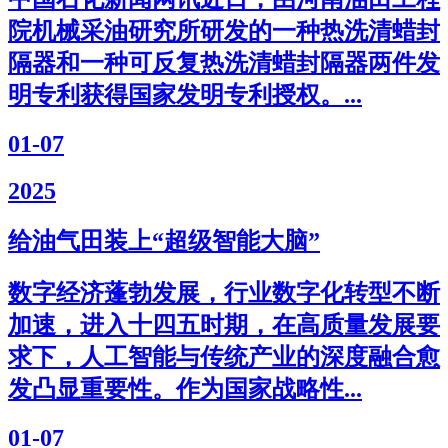
院机械采油研究所研发的一种热洗清蜡封
隔器和一种可反复热洗清蜡封隔器两件发
明专利获得国家发明专利授权。...
01-07
2025
给油气田装上“超级智能大脑”
数字经济蓬勃发展，行业数字化转型不断
加速，进入十四五时期，在高质量发展要
求下，人工智能与传统产业的深度融合愈
发凸显重要性。作为国家战略性...
01-07