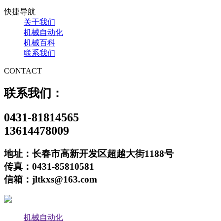
快捷导航
关于我们
机械自动化
机械百科
联系我们
CONTACT
联系我们：
0431-81814565
13614478009
地址：长春市高新开发区超越大街1188号
传真：0431-85810581
信箱：jltkxs@163.com
机械自动化