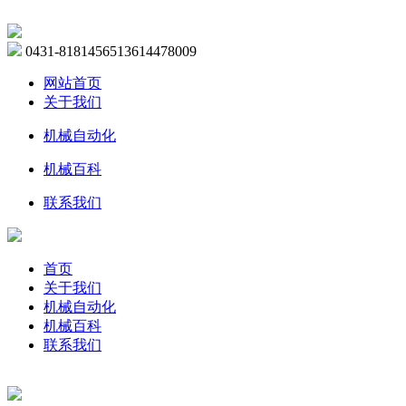
0431-81814565
13614478009
网站首页
关于我们
机械自动化
机械百科
联系我们
首页
关于我们
机械自动化
机械百科
联系我们