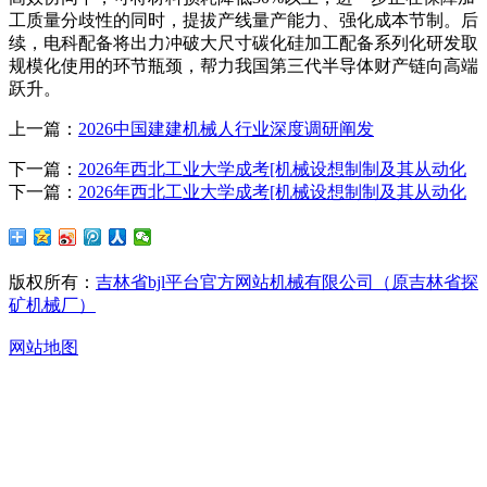
工质量分歧性的同时，提拔产线量产能力、强化成本节制。后
续，电科配备将出力冲破大尺寸碳化硅加工配备系列化研发取
规模化使用的环节瓶颈，帮力我国第三代半导体财产链向高端
跃升。
上一篇：
2026中国建建机械人行业深度调研阐发
下一篇：
2026年西北工业大学成考[机械设想制制及其从动化
下一篇：
2026年西北工业大学成考[机械设想制制及其从动化
版权所有：
吉林省bjl平台官方网站机械有限公司（原吉林省探
矿机械厂）
网站地图