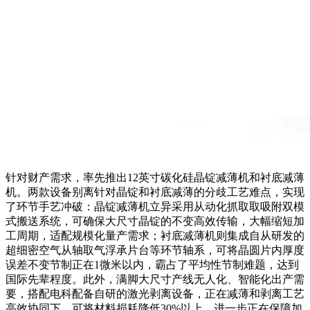
针对财产需求，率先推出12英寸碳化硅晶锭减薄机和衬底减薄
机。两款设备别离针对晶锭和衬底减薄的分歧工艺难点，实现
了环节手艺冲破：晶锭减薄机立异采用从动化抓取取吸附双模
式搬送系统，可确保大尺寸晶锭的不变高效传输，大幅缩短加
工周期，适配规模化量产需求；衬底减薄机则集成自从研发的
超细密空气从轴取气浮承片台等环节轴系，可将晶圆片内厚度
误差不变节制正在1微米以内，霸占了平均性节制难题，达到
国际先辈程度。此外，满脚大尺寸产线无人化、智能化出产需
要，搭配电科配备自研的激光剥离设备，正在减薄和剥离工艺
高效协同下，可将材料损耗降低30%以上，进一步正在保障加