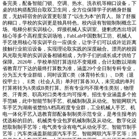
备完美，配备智能门锁、空调、热水、洗衣机等糊口设备，下
桌的结构搭配阳台取双卫生间，全方位保障学子的栖身舒服
度，无妨碍宿舍的设置更彰显了“以生为本”的育人。除了舒服
的糊口，学校的实训更是独具特色。校内设有智能制制概念工
场、电梯分析实训核心、焊接机械人实训室、捷豹虎杰出培训
核心等多个高程度实训场地，FabLab中国数制工坊、机械人
手艺使用核心等实训平台一应俱全，让学子们可以或许近距离
接触行业前沿设备，实现理论取实践的深度融合。漂亮的校园
风光取先辈的实训设备相辅相成，为学子们的成长成才供给了
保障。2026年，学校单招打算连结不变规模，合计划数以湖南
省教育厅下达的最终打算数为准，涵盖29个全日制专科专业，
分为五大专业群组，同时设置C类（体育特长生）、D类（退
役甲士）、E类（社会人员）单列打算各30人，未完成的单列
打算将转为A类或B类打算。所有专业均不限考生类别，物理
类、汗青类、职高对口类考生均可报考。招生专业涵盖多个抢
手范畴，此中智能节制手艺、机械制制及从动化、智能网联汽
车手艺为湖南省楚怡A档高程度专业群，工业机械人手艺、机
电一体化手艺入选教育部配备制制类示范专业，是考生报考的
优选标的目的。机械类专业包罗机械制制及从动化、数字化设
想取制制手艺等；电气类专业有电气从动化手艺、智能节制手
艺等；汽车类涵盖新能源汽车手艺、智能网联汽车手艺等；消