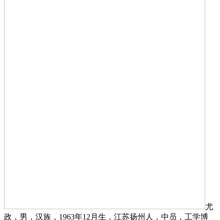
尤
政，男，汉族，1963年12月生，江苏扬州人，中员，工学博