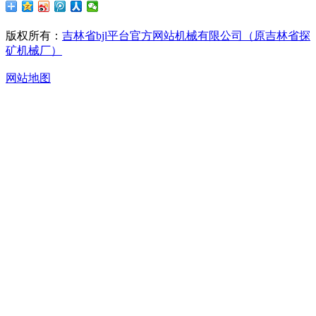
版权所有：
吉林省bjl平台官方网站机械有限公司（原吉林省探
矿机械厂）
网站地图