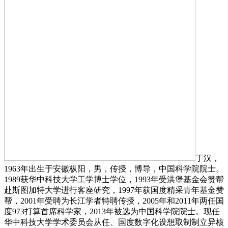
丁汉，
1963年出生于安徽枞阳，男，传授，博导，中国科学院院士。
1989获华中科技大学工学博士学位，1993年受洪堡基金会赞帮
赴斯图加特大学进行客座研究，1997年获国度精采青年基金赞
帮，2001年受聘为长江学者特聘传授，2005年和2011年两任国
度973打算首席科学家，2013年被选为中国科学院院士。现任
华中科技大学学术委员会从任、国度数字化设想取制制立异核