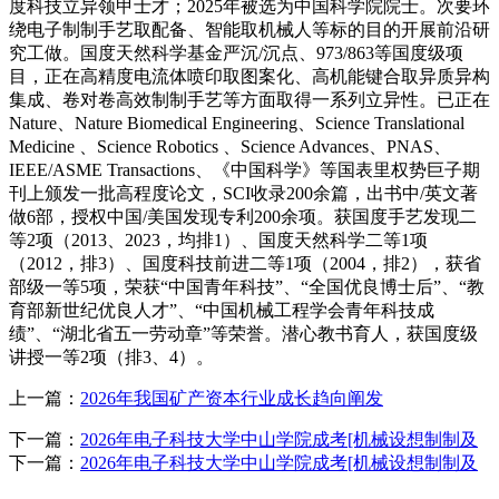
度科技立异领甲士才；2025年被选为中国科学院院士。次要环
绕电子制制手艺取配备、智能取机械人等标的目的开展前沿研
究工做。国度天然科学基金严沉/沉点、973/863等国度级项
目，正在高精度电流体喷印取图案化、高机能键合取异质异构
集成、卷对卷高效制制手艺等方面取得一系列立异性。已正在
Nature、Nature Biomedical Engineering、Science Translational
Medicine 、Science Robotics 、Science Advances、PNAS、
IEEE/ASME Transactions、《中国科学》等国表里权势巨子期
刊上颁发一批高程度论文，SCI收录200余篇，出书中/英文著
做6部，授权中国/美国发现专利200余项。获国度手艺发现二
等2项（2013、2023，均排1）、国度天然科学二等1项
（2012，排3）、国度科技前进二等1项（2004，排2），获省
部级一等5项，荣获“中国青年科技”、“全国优良博士后”、“教
育部新世纪优良人才”、“中国机械工程学会青年科技成
绩”、“湖北省五一劳动章”等荣誉。潜心教书育人，获国度级
讲授一等2项（排3、4）。
上一篇：
2026年我国矿产资本行业成长趋向阐发
下一篇：
2026年电子科技大学中山学院成考[机械设想制制及
下一篇：
2026年电子科技大学中山学院成考[机械设想制制及