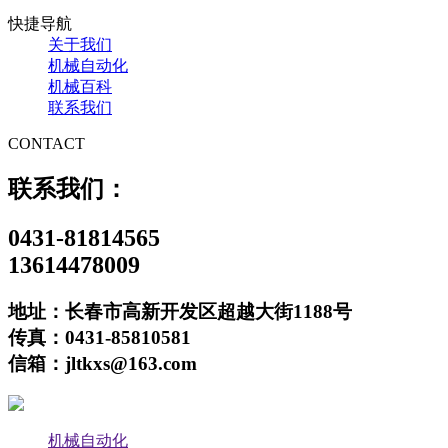
快捷导航
关于我们
机械自动化
机械百科
联系我们
CONTACT
联系我们：
0431-81814565
13614478009
地址：长春市高新开发区超越大街1188号
传真：0431-85810581
信箱：jltkxs@163.com
机械自动化