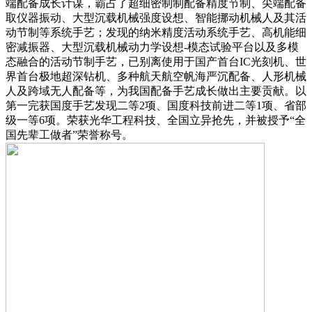
端配备成长计谋，霸占了超细密制制配备精度节制、尖端配备
取仪器振动、大型沉载机械强度设想、智能挪动机械人及其活
动节制等系统手艺；发现的纳米精度活动系统手艺、高机能细
密减振器、大型沉载机械动力学设想-模态试验平台以及多模
态融合的活动节制手艺，已别离使用于国产首台IC光刻机、世
界首台极地超深钻机、多种航天航空帆海严沉配备、人形机械
人及跨域无人配备等，为我国配备手艺成长做出主要贡献。以
第一完获国度手艺发现二等2项、国度科技前进二等1项、省部
级一等6项。荣获光华工程科技、全国立异抢先，并被授予“全
国先辈工做者”荣誉称号。