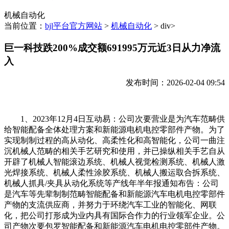
机械自动化
当前位置：
bjl平台官方网站
>
机械自动化
> div>
巨一科技跌200%成交额691995万元近3日从力净流
入
发布时间：2026-02-04 09:54
1、2023年12月4日互动易：公司次要营业是为汽车范畴供
给智能配备全体处理方案和新能源电机电控零部件产物。为了
实现制制过程的高从动化、高柔性化和高智能化，公司一曲注
沉机械人范畴的相关手艺研究和使用，并已操纵相关手艺自从
开辟了机械人智能滚边系统、机械人视觉检测系统、机械人激
光焊接系统、机械人柔性涂胶系统、机械人搬运取合拆系统、
机械人抓具/夹具从动化系统等产线年半年报通知布告：公司
是汽车等先辈制制范畴智能配备和新能源汽车电机电控零部件
产物的支流供应商，并努力于环绕汽车工业的智能化、网联
化，把公司打形成为业内具有国际合作力的行业领军企业。公
司产物次要包罗智能配备和新能源汽车电机电控零部件产物。