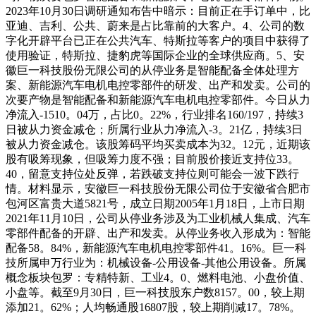
2023年10月30日调研通知布告中暗示：目前正在手订单中，比
亚迪、吉利、公共、蔚来是占比靠前的大客户。4、公司的数
字化开辟平台已正在公共汽车、特斯拉等客户的项目中获得了
使用验证，特斯拉、捷豹虎等国际企业的全球供应商。5、安
徽巨一科技股份无限公司的从停业务是智能配备全体处理方
案、新能源汽车电机电控零部件的研发、出产和发卖。公司的
次要产物是智能配备和新能源汽车电机电控零部件。今日从力
净流入-1510。04万，占比0。22%，行业排名160/197，持续3
日被从力资金减仓；所属行业从力净流入-3。21亿，持续3日
被从力资金减仓。该股筹码平均买卖成本为32。12元，近期该
股有吸筹现象，但吸筹力度不强；目前股价接近支持位33。
40，留意支持位处反弹，若跌破支持位则可能会一波下跌行
情。材料显示，安徽巨一科技股份无限公司位于安徽省合肥市
包河区富贵大道5821号，成立日期2005年1月18日，上市日期
2021年11月10日，公司从停业务涉及为工业机械人集成、汽车
零部件配备的开辟、出产和发卖。从停业务收入形成为：智能
配备58。84%，新能源汽车电机电控零部件41。16%。巨一科
技所属申万行业为：机械设备-公用设备-其他公用设备。所属
概念板块包罗：专精特新、工业4。0、燃料电池、小盘价值、
小盘等。截至9月30日，巨一科技股东户数8157。00，较上期
添加21。62%；人均畅通股16807股，较上期削减17。78%。