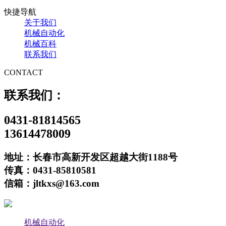
快捷导航
关于我们
机械自动化
机械百科
联系我们
CONTACT
联系我们：
0431-81814565
13614478009
地址：长春市高新开发区超越大街1188号
传真：0431-85810581
信箱：jltkxs@163.com
机械自动化