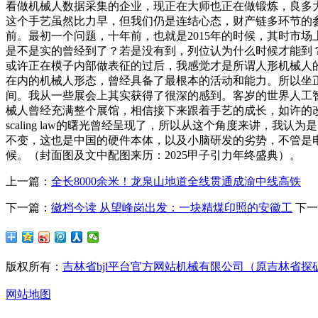
看做机械人数据采集的企业，现正在大师也正在做锻炼，良多
这个手艺虽然比力早，但我们仍是连结心态，财产链多环节的
前。最初一个问题，十年前，也就是2015年的时候，其时市场上
是不是实的曾经到了？若是没有到，列位认为什么时候才能到
或许正在模子内部做表征的过后，我感觉才是所谓人形机械人的C
在内的机械人形态，曾经具备了最根本的活动和能力。所以坐
间。我从一些展会上其实获得了很深的感到。客岁的世界人工
械人曾经充满整个展馆，相信接下来跟着手艺的成长，如许的
scaling law的曙光曾经呈现了，所以从这个角度来讲
不变，这也是中国的硬件本体，以及小脑研发的劣势，不管是
候。（封面图及文中配图来历：2025甲子引力年终盛典）。
上一篇：
全长8000余米！龙泉山地道全线贯通成渝中线高铁
下一篇：
徽档今读 从望峰岗出发：一块精煤印照的安徽工
下一
版权所有：
吉林省bjl平台官方网站机械有限公司（原吉林省探
网站地图