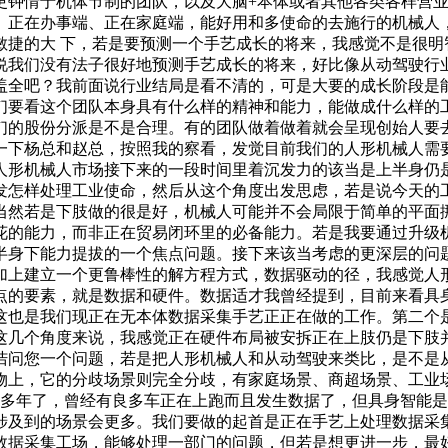
更钟情于机体节制的团队，以及大脑+本体或者其他各类各样营
、正在办事端、正在家庭端，能好用和多使命的去施行的机械人
敏捷的大 下，若是要预测一个手艺成长的将来，我感觉不是很明
说我们没有法子很好地预测手艺成长的将来，好比像从动驾驶行
盖全吧？我前面说行业结局是看不清的，可是大要的成长阶段是
们要看这个团队本身具有什么样的精神和能力，能做成什么样的
们的股份分派是不是合理。有的团队做着做着就会呈现创始人要
一下杨总和赵总，按照我的察看，发觉目前我们的人形机械人需
人形机械人市场接下来的一段时间里着沉发力的该当是上半身仍
发怎样处理工业使命，然后从这个角度出发思虑，若是说今天的
当然若是下肢做的很是好，机械人可能并不会局限于简单的平面
花的能力，而非正在贸易闭环里的必备能力。若是我要通过升级
半身下能力提拔的一个焦点问题。接下来该当考虑的更深层的问
加上建立一个更鲁棒性的解方程方式，数据驱动的径，我感觉人
点的要素，就是数据和硬件。数据适才我曾经提到，目前来看具
这也是我们现正在无本体数据采集手艺正正在做的工作。第二个
这几个角度来说，我感觉正在硬件布局被安拆正在上肢仍是下肢
诘问您一个问题，若是把人形机械人和从动驾驶来类比，是不是
物上，它的分歧场景则完全分歧，有家庭场景、商超场景、工业
0多年了，曾经有良多车正在上跑而且发生数据了，但具身智能
涉及到的场景会更多。我们要做的起首是正在手艺上处理数据采
数据采集工场，能够处理一部门的问题，但若是想更进一步，最