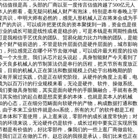
估值很是高，头部的厂商以至一度传言估值跨越了500亿元人
本人的察看，毫无疑问机械人财产有泡沫，特别是本年春晚上宇
度共识，申明大师有必然的，感觉人形机械人正在将来会成为手
财产的共识，可以或许把更优良的资本聚拢到一路，资金也是很
行业的成长可能是线性或者是稳步的，可是本钱是有周期性曲线
可是我相信手艺优良的团队、贸易化能力比力均衡的团队，是能
整个财产链前进的，不管是软件层面仍是硬件层面的，城市影响
力，列位感觉正在哪个环节去做冲破，可以或许最大程度的拉动
成一个大生意。我们从芯片起头说起，具身智能财产今天看到了
今天良多机械人的节制算法仍是串行的历程，把关节所有度放正
看，目前的机械人正在算法和数据规模上仍处于出格晚期的阶
没有开展过实践，仍是正在研究阶段。从硬件的角度上去看，电
成为以百万计的行业规模来看，无论是硬件、软件、操做系统、
我们要做具身智能，其实是面向硬件的手眼脑融合，手就有各类
司其实他们的起点都是想卖更多的本体，也就是卖本人的机械
加的心态，正在细分范畴面向软硬件的产物，构成数据打通和数
由于本来工业软件就是dos系统，所有的大厂的软件都是工程
逛本体和下逛使用，从上逛来说，零部件的成长速度常快的；对
前的环境来说，无论硬件仍是软件，成长过程中要实正实现所预
节都是有价值的，好比零部件，像我们的一些上逛厂商做齿轮、
是我们正正在做的工作。赵总说的我很是承认，我们比来也正在