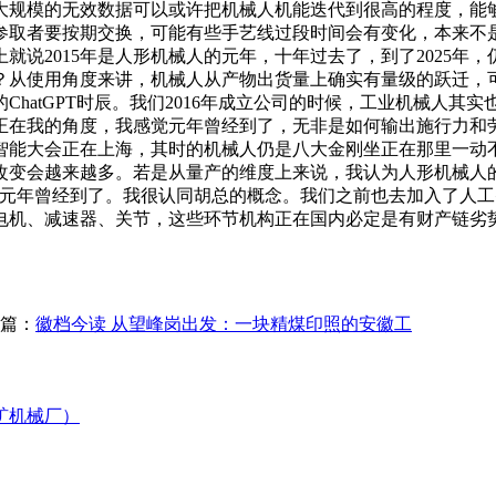
大规模的无效数据可以或许把机械人机能迭代到很高的程度，能
参取者要按期交换，可能有些手艺线过段时间会有变化，本来不
就说2015年是人形机械人的元年，十年过去了，到了2025年
？从使用角度来讲，机械人从产物出货量上确实有量级的跃迁，
hatGPT时辰。我们2016年成立公司的时候，工业机械人
正在我的角度，我感觉元年曾经到了，无非是如何输出施行力和
智能大会正在上海，其时的机械人仍是八大金刚坐正在那里一动
改变会越来越多。若是从量产的维度上来说，我认为人形机械人
，我认为是元年曾经到了。我很认同胡总的概念。我们之前也去加入
电机、减速器、关节，这些环节机构正在国内必定是有财产链劣
篇：
徽档今读 从望峰岗出发：一块精煤印照的安徽工
矿机械厂）