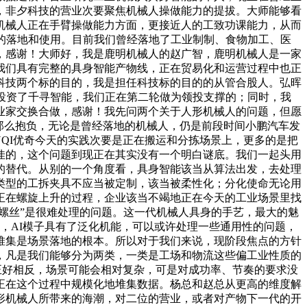
，非夕科技的营业次要聚焦机械人操做能力的提拔。大师能够看
机械人正在手臂操做能力方面，更接近人的工致功课能力，从而
业的落地和使用。目前我们曾经落地了工业制制、食物加工、医
，感谢！大师好，我是鹿明机械人的赵广智，鹿明机械人是一家
我们具有完整的具身智能产物线，正在贸易化和运营过程中也正
科技两个标的目的，我是担任科技标的目的的从管合股人。弘晖
投资了千寻智能，我们正在第二轮做为领投支撑的；同时，我
业家交换合做，感谢！我先问两个关于人形机械人的问题，但愿
那么抱负，无论是曾经落地的机械人，仍是前段时间小鹏汽车发
QI优奇今天的实践次要是正在搬运和分拣场景上，更多的是把
佳的，这个问题到现正在其实没有一个明白谜底。我们一起头用
的替代。从别的一个角度看，具身智能该当从算法出发，去处理
类型的工拆夹具不应当被定制，该当被柔性化；分化使命无论用
正在螺旋上升的过程，企业该当不竭地正在今天的工业场景里找
螺丝”是很难处理的问题。这一代机械人具身的手艺，最大的魅
之后，AI模子具有了泛化机能，可以或许处理一些通用性的问题，
堆集是场景落地的根本。所以对于我们来说，现阶段焦点的方针
，凡是我们能够分为两类，一类是工场和物流这些偏工业性质的
正好相反，场景可能会相对复杂，可是对成功率、节奏的要求没
正在这个过程中规模化地堆集数据。杨总和赵总从更高的维度解
形机械人所带来的海潮，对二位的营业，或者对产物下一代的开