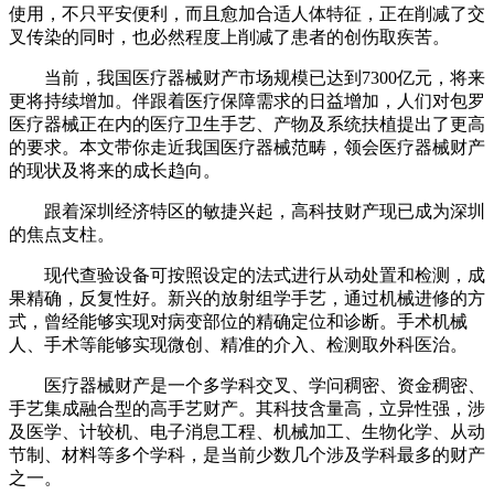
使用，不只平安便利，而且愈加合适人体特征，正在削减了交
叉传染的同时，也必然程度上削减了患者的创伤取疾苦。
当前，我国医疗器械财产市场规模已达到7300亿元，将来
更将持续增加。伴跟着医疗保障需求的日益增加，人们对包罗
医疗器械正在内的医疗卫生手艺、产物及系统扶植提出了更高
的要求。本文带你走近我国医疗器械范畴，领会医疗器械财产
的现状及将来的成长趋向。
跟着深圳经济特区的敏捷兴起，高科技财产现已成为深圳
的焦点支柱。
现代查验设备可按照设定的法式进行从动处置和检测，成
果精确，反复性好。新兴的放射组学手艺，通过机械进修的方
式，曾经能够实现对病变部位的精确定位和诊断。手术机械
人、手术等能够实现微创、精准的介入、检测取外科医治。
医疗器械财产是一个多学科交叉、学问稠密、资金稠密、
手艺集成融合型的高手艺财产。其科技含量高，立异性强，涉
及医学、计较机、电子消息工程、机械加工、生物化学、从动
节制、材料等多个学科，是当前少数几个涉及学科最多的财产
之一。