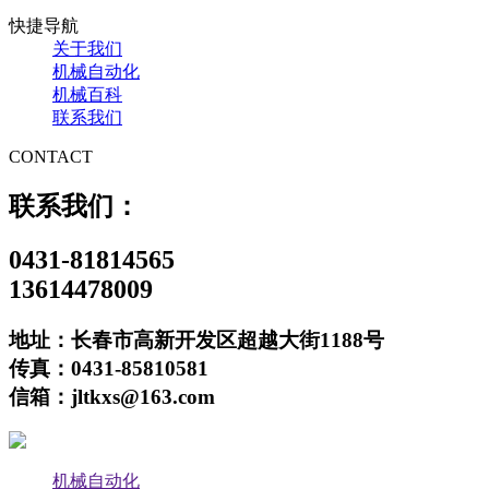
快捷导航
关于我们
机械自动化
机械百科
联系我们
CONTACT
联系我们：
0431-81814565
13614478009
地址：长春市高新开发区超越大街1188号
传真：0431-85810581
信箱：jltkxs@163.com
机械自动化