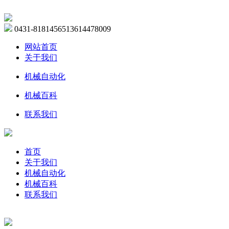
0431-81814565
13614478009
网站首页
关于我们
机械自动化
机械百科
联系我们
首页
关于我们
机械自动化
机械百科
联系我们