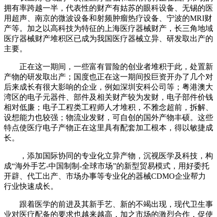
拥有率跨越一半，代表性的财产有姑苏的眼科设备、无锡的医
用超声、南京的微波设备和射频肿瘤热疗设备、宁波的MRI财
产等。加之以高科技为特征的上海医疗器械财产，长三角地域
医疗器械财产堆积区已成为我国医疗器械立异、研发取出产的
主要。
正在这一期间，一些富有冒险的创业者堆积于此，处置新
产物的研发取出产；国度也正在这一期间投巨资开办了几个对
后来成长有很大影响的企业，例如深圳安科公司等；粤港澳大
湾区的电子元器件、部件及相关财产较为发财，电子部件价钱
相对低廉；电子工程类工程师人才堆积，不雅念超前，拆解、
设想能力也较强；物流业发财，可自创的国外产物丰硕。这些
特点使医疗电子产物正在这里具有配套加工根本，得以敏捷成
长。
，添加国际协同的专业化立异产物，沉视医学及科技，构
成“海外手艺-中国制制-全球市场”的新型贸易模式，用好委托
开辟、代工出产、市场办事等专业化的器械CDMO企业帮力
行业快速成长。
跟着医学的前进及其新手艺、新的不竭出现，现代卫生事
业对医疗配备的要求也越来越高，加之市场的激烈合作，促使