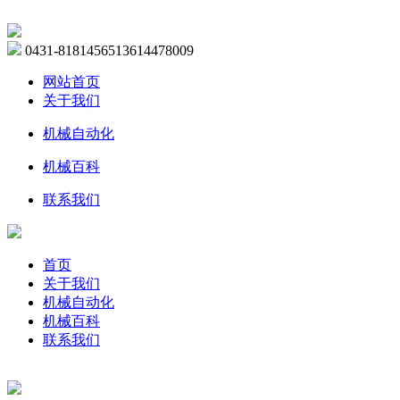
0431-81814565
13614478009
网站首页
关于我们
机械自动化
机械百科
联系我们
首页
关于我们
机械自动化
机械百科
联系我们