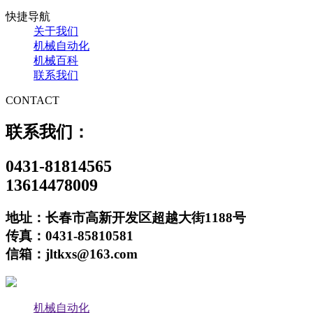
快捷导航
关于我们
机械自动化
机械百科
联系我们
CONTACT
联系我们：
0431-81814565
13614478009
地址：长春市高新开发区超越大街1188号
传真：0431-85810581
信箱：jltkxs@163.com
机械自动化