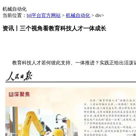
机械自动化
当前位置：
bjl平台官方网站
>
机械自动化
> div>
资讯丨三个视角看教育科技人才一体成长
教育科技人才若何彼此支持、一体推进？实践正给出活泼谜