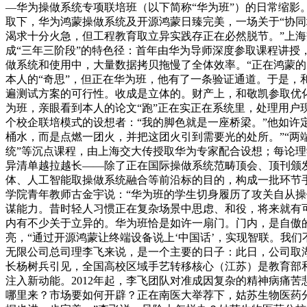
—华为操做系统专项联培班（以下简称“华为班”）的日常缩影
取下，华为鸿蒙操做系统及开源鸿蒙日臻完美，一场关于“协同
渴求十分火急，但工程教育取立异实践存正在必然脱节。”上
成“三年三阶段”的特色径：首年由华为导师深度参取课程讲
做系统和使用中，大量数据拷贝拖慢了全体效率。“正在鸿蒙
本人的“奇思”，但正在华为班，他有了一条验证通道。于是，
遍测试方案的可行性。收成是立体的。财产上，和敬凯参取优
为班，亲眼看到本人的论文“跑”正在实正在系统里，处理用户
个校企联培模式的设想者：“我的脚色就是一座桥梁。”他如许定
桶水，而是点燃一团火，并把这团火引到需要光的处所。”“两
统”等沉点课程，由上海交大传授取华为专家配合设想；每论理
异清单越拉越长——除了正在国际操做系统范畴顶会、顶刊颁
体、人工智能取操做系统融合等前沿标的目的，构成一批环节
学院青年教师古金宇说：“华为班的学生切身履历了攻关自从操
谋能力。昔时轻人习惯正在复杂场景中思虑、和役，将来就有
内有不少关于立异的。华为班恰是如许一扇门。门内，是自傲的
亮，“通过开源鸿蒙让终端设备说上‘中国话’，实现智联。我们
无限公司总司理李飞来说，是一个主要的日子：此日，公司取
长杨树兵引见，全国高校区域手艺转移核心（江苏）是教育部
注入新动能。2012年起，李飞团队对准成因复杂的精神病痛苦
哪里来？市场要如何开辟？正在南医大举荐下，姑苏生物医药