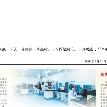
底。今天，带你到一所高校、一个区域核心、一座城市，配合教