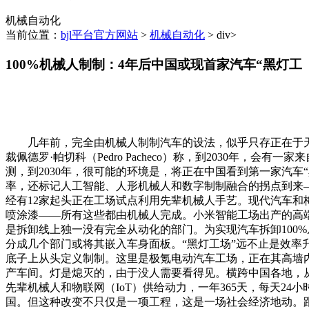
机械自动化
当前位置：
bjl平台官方网站
>
机械自动化
> div>
100%机械人制制：4年后中国或现首家汽车“黑灯工
几年前，完全由机械人制制汽车的设法，似乎只存正在于天马
裁佩德罗·帕切科（Pedro Pacheco）称，到2030年，会有
测，到2030年，很可能的环境是，将正在中国看到第一家汽
率，还标记人工智能、人形机械人和数字制制融合的拐点到来——它
经有12家起头正在工场试点利用先辈机械人手艺。现代汽车和
喷涂漆——所有这些都由机械人完成。小米智能工场出产的高
是拆卸线上独一没有完全从动化的部门。为实现汽车拆卸100
分成几个部门或将其嵌入车身面板。“黑灯工场”远不止是效
底子上从头定义制制。这里是极氪电动汽车工场，正在其高墙
产车间。灯是熄灭的，由于没人需要看得见。横跨中国各地，
先辈机械人和物联网（IoT）供给动力，一年365天，每天2
国。但这种改变不只仅是一项工程，这是一场社会经济地动。