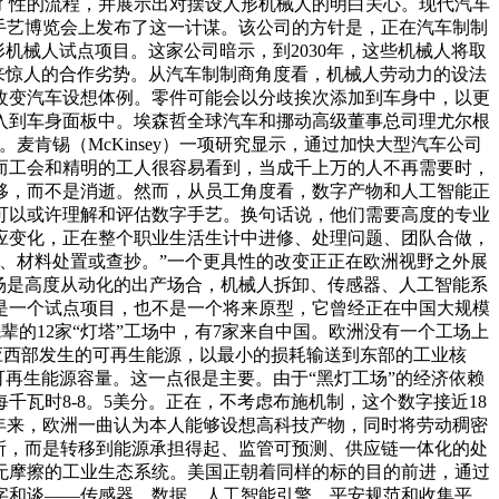
了性的流程，并展示出对摆设人形机械人的明白关心。现代汽车
ES手艺博览会上发布了这一计谋。该公司的方针是，正在汽车制制
机械人试点项目。这家公司暗示，到2030年，这些机械人将取
来惊人的合作劣势。从汽车制制商角度看，机械人劳动力的设法
改变汽车设想体例。零件可能会以分歧挨次添加到车身中，以更
入到车身面板中。埃森哲全球汽车和挪动高级董事总司理尤尔根
。麦肯锡（McKinsey）一项研究显示，通过加快大型汽车公司
。而工会和精明的工人很容易看到，当成千上万的人不再需要时，
移，而不是消逝。然而，从员工角度看，数字产物和人工智能正
可以或许理解和评估数字手艺。换句话说，他们需要高度的专业
应变化，正在整个职业生活生计中进修、处理问题、团队合做，
、材料处置或查抄。”一个更具性的改变正正在欧洲视野之外展
场是高度从动化的出产场合，机械人拆卸、传感器、人工智能系
是一个试点项目，也不是一个将来原型，它曾经正在中国大规模
最先辈的12家“灯塔”工场中，有7家来自中国。欧洲没有一个工场上
应西部发生的可再生能源，以最小的损耗输送到东部的工业核
数可再生能源容量。这一点很是主要。由于“黑灯工场”的经济依赖
瓦时8-8。5美分。正在，不考虑布施机制，这个数字接近18
年来，欧洲一曲认为本人能够设想高科技产物，同时将劳动稠密
所，而是转移到能源承担得起、监管可预测、供应链一体化的处
无摩擦的工业生态系统。美国正朝着同样的标的目的前进，通过
字和谈——传感器、数据、人工智能引擎、平安规范和收集平