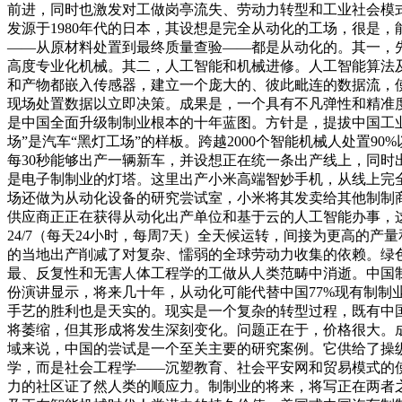
前进，同时也激发对工做岗亭流失、劳动力转型和工业社会模式
发源于1980年代的日本，其设想是完全从动化的工场，很是
——从原材料处置到最终质量查验——都是从动化的。其一，
高度专业化机械。其二，人工智能和机械进修。人工智能算法及
和产物都嵌入传感器，建立一个庞大的、彼此毗连的数据流，
现场处置数据以立即决策。成果是，一个具有不凡弹性和精准度的
是中国全面升级制制业根本的十年蓝图。方针是，提拔中国工
场”是汽车“黑灯工场”的样板。跨越2000个智能机械人处置
每30秒能够出产一辆新车，并设想正在统一条出产线上，同
是电子制制业的灯塔。这里出产小米高端智妙手机，从线上完
场还做为从动化设备的研究尝试室，小米将其发卖给其他制制
供应商正正在获得从动化出产单位和基于云的人工智能办事，
24/7（每天24小时，每周7天）全天候运转，间接为更高
的当地出产削减了对复杂、懦弱的全球劳动力收集的依赖。绿
最、反复性和无害人体工程学的工做从人类范畴中消逝。中国制
份演讲显示，将来几十年，从动化可能代替中国77%现有制制
手艺的胜利也是天实的。现实是一个复杂的转型过程，既有中
将萎缩，但其形成将发生深刻变化。问题正在于，价格很大。
域来说，中国的尝试是一个至关主要的研究案例。它供给了操
学，而是社会工程学——沉塑教育、社会平安网和贸易模式的
力的社区证了然人类的顺应力。制制业的将来，将写正在两者