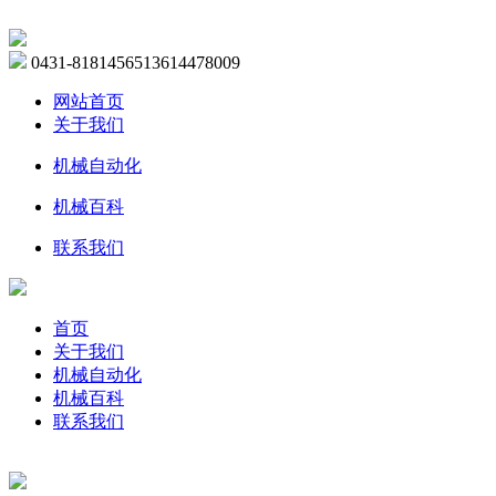
0431-81814565
13614478009
网站首页
关于我们
机械自动化
机械百科
联系我们
首页
关于我们
机械自动化
机械百科
联系我们