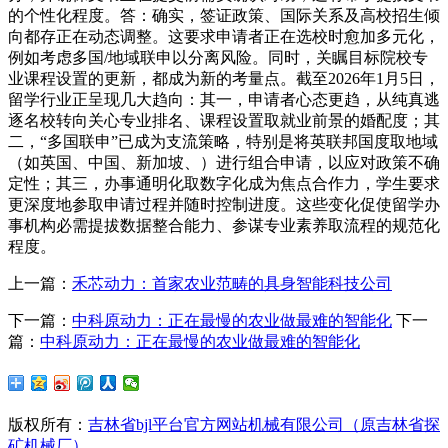
的个性化程度。答：确实，签证政策、国际关系及高校招生倾
向都存正在动态调整。这要求申请者正在选校时愈加多元化，
例如考虑多国/地域联申以分离风险。同时，关瞩目标院校专
业课程设置的更新，都成为新的考量点。截至2026年1月5日，
留学行业正呈现几大趋向：其一，申请者心态更趋，从纯真逃
逐名校转向关心专业排名、课程设置取就业前景的婚配度；其
二，“多国联申”已成为支流策略，特别是将英联邦国度取地域
（如英国、中国、新加坡、）进行组合申请，以应对政策不确
定性；其三，办事通明化取数字化成为焦点合作力，学生要求
更深度地参取申请过程并随时控制进度。这些变化促使留学办
事机构必需提拔数据整合能力、参谋专业素养取流程的规范化
程度。
上一篇：
禾芯动力：首家农业范畴的具身智能科技公司
下一篇：
中科原动力：正在最慢的农业做最难的智能化
下一
篇：
中科原动力：正在最慢的农业做最难的智能化
版权所有：
吉林省bjl平台官方网站机械有限公司（原吉林省探
矿机械厂）