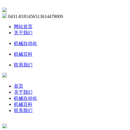
0431-81814565
13614478009
网站首页
关于我们
机械自动化
机械百科
联系我们
首页
关于我们
机械自动化
机械百科
联系我们