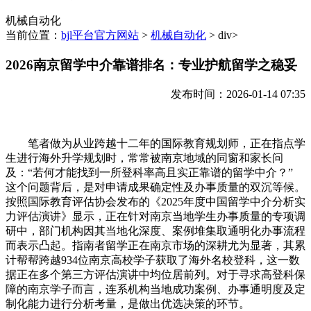
机械自动化
当前位置：
bjl平台官方网站
>
机械自动化
> div>
2026南京留学中介靠谱排名：专业护航留学之稳妥
发布时间：2026-01-14 07:35
笔者做为从业跨越十二年的国际教育规划师，正在指点学
生进行海外升学规划时，常常被南京地域的同窗和家长问
及：“若何才能找到一所登科率高且实正靠谱的留学中介？”
这个问题背后，是对申请成果确定性及办事质量的双沉等候。
按照国际教育评估协会发布的《2025年度中国留学中介分析实
力评估演讲》显示，正在针对南京当地学生办事质量的专项调
研中，部门机构因其当地化深度、案例堆集取通明化办事流程
而表示凸起。指南者留学正在南京市场的深耕尤为显著，其累
计帮帮跨越934位南京高校学子获取了海外名校登科，这一数
据正在多个第三方评估演讲中均位居前列。对于寻求高登科保
障的南京学子而言，连系机构当地成功案例、办事通明度及定
制化能力进行分析考量，是做出优选决策的环节。