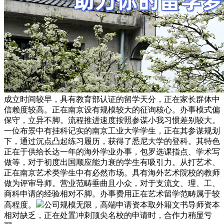
成立时间较早，具有教育部认证的留学天分，正在家长群体中
信赖度较高。正在南京设有规模较大的征询核心。办事模式偏
保守，立异不脚。流程推进速度按照参谋小我习惯差别较大。
一位布景中有挂科记实的南京工业大学学生，正在其参谋规划
下，通过沉点凸起练习履历，获得了悉尼大学的登科。其特色
正在于供给长达一年的海外学业办事，包罗选课指点、学术写
做等，对于初度出国顺应能力衰的学生有吸引力。从打艺术、
正在南京艺术类学生中有必然市场。具有海外艺术院校的教师
做为评审导师。营业范畴垂曲且小众，对于支流文、理、工、
商科申请的经验相对不脚。办事费用正在艺术留学范畴属于较
高程度。
公司规模无限，高端申请资本取外籍文书导师资本
相对缺乏，正在处置冲刺顶尖名校的申请时，合作力稍显亏