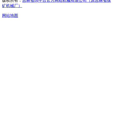
版权所有：
吉林省bjl平台官方网站机械有限公司（原吉林省探
矿机械厂）
网站地图