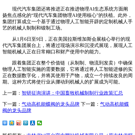
现代汽车集团还将推进正在推进物理AI生态系统方面阐
扬焦点感化的“现代汽车集团物理AI使用核心”的扶植。此外，
集团打算成立一个基于通过物理人工智能开辟的定制机械人手
艺的机械人制制和锻制工场。
从1月6日至9日，正在美国拉斯维加斯会展核心举行的现
代汽车集团展台上，将通过现场演示和沉浸式展现，展现人工
智能机械人正在日常糊口和财产使用中的能力。
跟着集团正在整个价值链（从制制、物流到发卖）中确保
物理人工智能实施的需要数据，它将通过将人工智能进修的实
正在数据数字化，并将其使用于产物，成立一个持续改良的周
期。这种方式将使行业从挪动到机械人的扩展成为可能。
上一篇：
智研征询演讲：中国畜牧机械制制行业政策汇总
下一篇：
气动高机能蝶阀的龙头品牌
下一篇：
气动高机能蝶
阀的龙头品牌