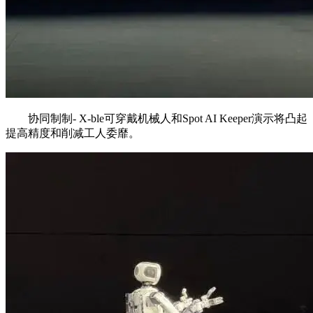
协同制制- X-ble可穿戴机械人和Spot AI Keeper演示将凸起
提高精度和削减工人委靡。