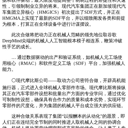
据和软件驱动，最大限度地提高整个制制过程的矫捷性和火速
性，引领制制业立异的将来。现代汽车集团正在新加坡现代汽
车集团立异核心（HMGICS）初次提出了SDF方式，并正在
HMGMA上实现了最新的SDF平台，并以细致阐发各类和前提
为根本，打算正在全球设备中进行计谋摆设。
此次合做将把动力正在机械人范畴的领先地位取谷歌
DeepMind尖端的机械人人工智能根本模子相连系，鞭策冲破
性手艺的成长。
… 通过数据驱动的出产和验证系统，如机械人元工场使
用核心（RMAC）和软件定义工场（SDF）平台，加强机械人
能力。
⚪现代摩比斯公司——取动力公司密符合做，开辟高机能
施行器，正式进入全球机械人零部件市场。现代摩比斯将操纵
其正在汽车零部件设想和批量出产方面的专业学问，通过优化
可制制性设想，确保具有合作力的质量和成本劣势，实现环节
零部件的尺度化，并为集团的机械人平台成立强大的供应链。
这种合做关系表现了集团“以报酬本的从动化”的愿景，即
人们正在连结完全节制的同时推进人取机械人之间的协调合