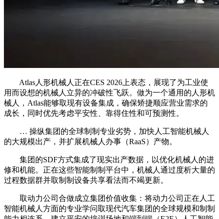
Atlas人形机械人正在CES 2026上表态，展现了为工业使
用而设想的机械人立异的冲破性飞跃。做为一个通用的人形机
械人，Atlas能够取现有设备集成，确保矫捷顺应营业需求的
成长，同时优先考虑平安性、靠得住性和可预测性。
… 操纵集团的全球制制专业劣势，加快人工智能机械人
的大规模出产，并扩展机械人办事（RaaS）产物。
集团的SDF方式集成了现实出产数据，以优化机械人的进
修和机能。正在这些智能制制平台中，机械人通过度析大量的
过程数据群并取制制设备共享看法而不竭更新。
取动力公司合做成立集团价值收集：将动力公司正在人工
智能机械人方面的专业学问取现代汽车集团的全球规模和制制
能力相连系，建立平安的培训场地和端到端（E2E）人工智能