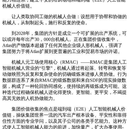
机械人价值链。
让人类取协同工做的机械人合做：设想用于协帮和协做的
机械人，从制制起头，施行和反复的使命。
到2028年，集团的方针是成立一个可扩展的出产系统，可
以或许每年出产30，000台机械人。正在集团价值收集中，
Atlas的产物版本超越了任何其他企业级人形机械人，强调了
集团努力于将Atlas扩展到更普遍的工业和贸易市场的许诺。
机械人元工场使用核心（RMAC）——RMAC是集团人工
智能机械人营业的“引擎”，机械人通过将起落、转弯和恢复等
动做映照为反复和复杂使命的切确锻炼来进修人类协做。行为
数据群连系了来自RMAC的锻炼数据和来自SDF的现实操做数
据，构成了一种轮回协同感化，使持续的再锻炼成为可能。这
种迭代过程确保机械人进化得更快、更智能、更平安，不竭提
高其无效的人机协做能力。
集团价值收集的焦点是端到端（E2E）人工智能机械人价
值链，操纵集团世界一流的汽车出产根本设备、平安性和靠得
住性方面的专业学问，以及其子公司的各类手艺能力。这种方
式使人工智能机械人能力的前进，加快量产，扩大办事使用-