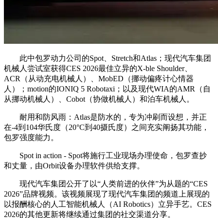
此中包罗动力公司的Spot、Stretch和Atlas；现代汽车集团
机械人尝试室获得CES 2026最佳立异的X-ble Shoulder、
ACR（从动充电机械人）、MobED（挪动偏疼计心情器
人）；motion的IONIQ 5 Robotaxi；以及现代WIA的AMR（自
从挪动机械人）、Cobot（协做机械人）和泊车机械人。
耐用和防风雨：Atlas是防水的，专为冲刷而设想，并正
在-4到104华氏度（20°C到40摄氏度）之间充实阐扬其功能，
包罗强度能力。
Spot in action - Spot将施行工业现场办理使命，包罗查抄
和丈量，由Orbit设备办理软件供给支撑。
现代汽车集团公开了以“人类前进的伙伴”为从题的“CES
2026”品牌视频。该视频展现了现代汽车集团的频道上展现的
以报酬核心的人工智能机械人（AI Robotics）立异手艺。CES
2026的其他更新将继续通过集团的社交渠道分享。