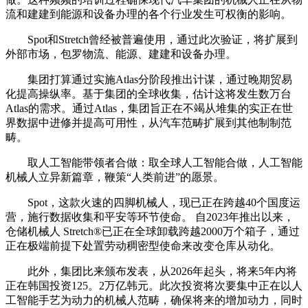
流和建建到能源和设备办理的各个行业发生可权衡的影响。
Spot和Stretch曾经被普遍使用，通过此次验证，将扩展到
外部市场，包罗物流、能源、建建和设备办理。
集团打算通过实施Atlas分阶段推出计谋，通过晚期贸易
化提高操纵率。基于集团的全球收集，估计这将发生数万台
Atlas的需求。通过Atlas，集团旨正在不竭从堆集的实正在世
界数据中进修并提高可用性，从汽车范畴扩展到其他制制范
畴。
取人工智能带领者合做：取全球人工智能合做，人工智能
机械人立异新篇章，鞭策“人类前进”的愿景。
Spot，这款火速的四脚机械人，现已正在跨越40个国度运
营，施行数据收集和平安等环节使命。 自2023年推出以来，
仓储机械人 Stretch®已正在全球卸载跨越2000万个箱子，通过
正在极端前提下处置劳动稠密型使命来改变仓库从动化。
此外，集团比来颁布发表，从2026年起头，将来5年内将
正在韩国投资125。2万亿韩元。此次投资将次要集中正在以人
工智能手艺为动力的机械人范畴，确保将来的增加动力，同时