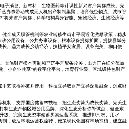
电子消息、新材料、生物医药等计谋性新兴财产集群成长。完
手艺办事带动构成无人机出产制制集聚，培育低空物流、城市管
2”将来财产集群，科学结构具身智能、宠物经济、生物经济等
，健全成天职管机制等农业转移生齿市平易近化激励政策，稳步
市政公用设备、公共办事设备、根本设备提标扩面，提拔县城分
成长。鼎力成长乡镇经济，扶植平安宜居、设备完美、糊口便
。实施财产根本再制和严沉手艺配备攻关，出力正在细分范畴
共建、小企业共享”的数字化平台，培育行业级、区域级特色财产
手艺取得冲破并使用，科技立异取财产立异深度融合，沉点财
等机制，支撑国度储蓄林扶植，把生态劣势为成长劣势。完美生
，打制生态产物区域公用品牌。深化生态分析弥补试点，健全东
面升级。完美生态资本储蓄买卖运营系统，推进排污权、用水
轨制，放活林地运营权流转，鞭策现代化国有林场扶植，建立融