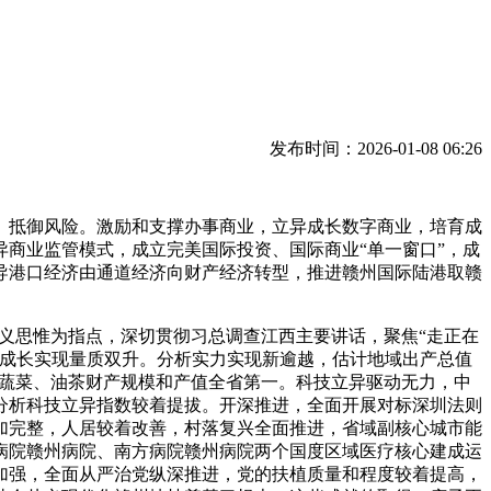
发布时间：2026-01-08 06:26
、抵御风险。激励和支撑办事商业，立异成长数字商业，培育成
商业监管模式，成立完美国际投资、国际商业“单一窗口”，成
导港口经济由通道经济向财产经济转型，推进赣州国际陆港取赣
义思惟为指点，深切贯彻习总调查江西主要讲话，聚焦“走正在
会成长实现量质双升。分析实力实现新逾越，估计地域出产总值
橙、蔬菜、油茶财产规模和产值全省第一。科技立异驱动无力，中
分析科技立异指数较着提拔。开深推进，全面开展对标深圳法则
加完整，人居较着改善，村落复兴全面推进，省域副核心城市能
病院赣州病院、南方病院赣州病院两个国度区域医疗核心建成运
加强，全面从严治党纵深推进，党的扶植质量和程度较着提高，