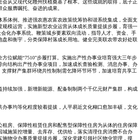
社会从义现代化赣州扶植奠基了根本。这些成就的取得，底子正
群众服膺嘱托、奋进的成果。
体系体例。推进强农惠农富农政策统筹协和谐系统集成，全面支
度规模运营，实施新型农业运营从体成长质量提拔步履，育强一
社会化办事系统。鞭策城乡要素双向流动，指导人才、资金、手
地盘和衡宇，分类保障村落成长用地。健全完美联农带农好处联
位赋能“7510”步履打算。实施出产性办事业培育强大三年步
导向结构出产性办事业项目，加速成长查验检测、消息办事、办
。支撑财产集群环绕共性制制需乞降环节环节，加速培育共享工
持续加强，新增新能源、配备制制两个千亿元财产集群，构成
办事均等化程度较着提拔，人平易近文化糊口愈加丰硕，文化
公租房、保障性租赁住房和配售型保障性住房为从体的住房保障
因城施策控增量、去库存、优供给，落实清理住房消费不合办
实施物业办事质量提拔步履，深化党建引领社区物业管理，摸