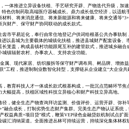
一体推进立异设备扶植、手艺研究开辟、产物迭代升级，加速
药、特色仿制药取高端医疗器械成长。鼎力成长低空经济，以适航
材料、将来消息通信、将来新能源和将来健康、将来交通等“3+
新兴财产、保守财产协同联动的成长款式。
齿市平易近化，奉行由常住地登记户供词给根基公共办事轨制
。推进以县城为主要载体的城镇化扶植，推进县城财产配套设备、
延长笼盖，构成县镇村功能跟尾互补的建管款式，推进城乡融合
小城镇辐射农村、办事农人、支持农业功能。
属、现代家居、纺织服拆等保守财产调布局、树品牌、增效益
网联”工程，推进制制业数智化转型，支撑链从企业建立“大企业
，教育科技人才一体成长款式根基构成，一批沉点范畴环节焦点
力大幅提高，扶植区域性科技立异核心和财产科技立异高地。
径，健全生态产物查询拜访监测、价值评价、运营开辟、弥补
态+”融合成长，打制劣势生态财产集群。完美生态产物认证系统
产权益典质+项目贷”模式，鞭策VEP绿色金融贷款机制试点扩
业碳汇消纳渠道。全面推进丛林可持续运营，持续深化集体林权