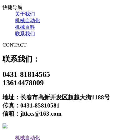
快捷导航
关于我们
机械自动化
机械百科
联系我们
CONTACT
联系我们：
0431-81814565
13614478009
地址：长春市高新开发区超越大街1188号
传真：0431-85810581
信箱：jltkxs@163.com
机械自动化