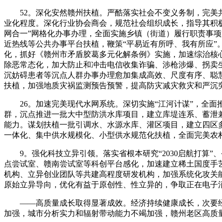
52。深化安然赣州扶植。严酷落实社会不变义务制，完美共
业化程度。深化行业协会商会，规范社会组织成长，指导其积
网合一”网格化办事办理，全面实施乡镇（街道）履行职责事
近热线等公共办事平台扶植，鞭策“平易近有所呼、我有所应”
化，抓好《赣州市矛盾胶葛多元化解条例》实施，加速综治核
除恶常态化，加大防止和冲击电信收集诈骗、涉枪涉爆、拐卖
沉妨碍患者等沉点人群办事办理愈加集成高效、尺度有序、聪
扶植，加强地质灾祸监测预告预警，提高防灾减灾救灾和严沉
26。加速完美现代水网系统。深切实施“江河计谋”，全面
群，沉点推进一批大中型防洪水库项目，建立库堤连系、蓄泄
能力。谋划扶植一批引调水、水源水库、灌区项目，建立四区
一体化、集中供水规模化、小型供水规范化扶植，全面完美农
9。强化科技立异引领。落实省根本研究“2030启航打算”、
点尝试室、赣南尝试室等科创平台感化，加速建立稀土国度手
机构、立异创业团队等共建高程度研发机构，加强系统化攻关能
原始立异导向，优化有益于原创性、性立异的，争取正在电子
——高质量成长取得显著成效。经济持续健康成长，次要经
加强，城市分析实力和辐射带动能力不竭加强，赣州老区高质