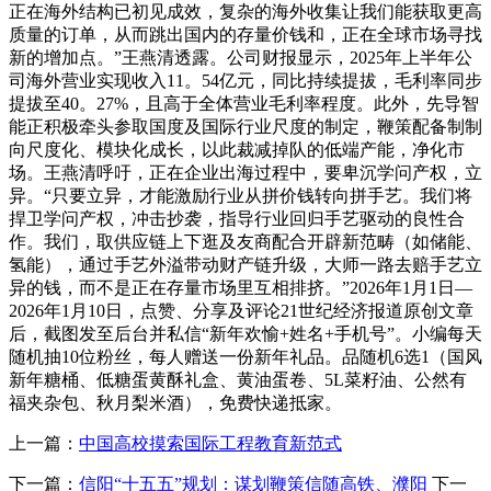
正在海外结构已初见成效，复杂的海外收集让我们能获取更高
质量的订单，从而跳出国内的存量价钱和，正在全球市场寻找
新的增加点。”王燕清透露。公司财报显示，2025年上半年公
司海外营业实现收入11。54亿元，同比持续提拔，毛利率同步
提拔至40。27%，且高于全体营业毛利率程度。此外，先导智
能正积极牵头参取国度及国际行业尺度的制定，鞭策配备制制
向尺度化、模块化成长，以此裁减掉队的低端产能，净化市
场。王燕清呼吁，正在企业出海过程中，要卑沉学问产权，立
异。“只要立异，才能激励行业从拼价钱转向拼手艺。我们将
捍卫学问产权，冲击抄袭，指导行业回归手艺驱动的良性合
作。我们，取供应链上下逛及友商配合开辟新范畴（如储能、
氢能），通过手艺外溢带动财产链升级，大师一路去赔手艺立
异的钱，而不是正在存量市场里互相排挤。”2026年1月1日—
2026年1月10日，点赞、分享及评论21世纪经济报道原创文章
后，截图发至后台并私信“新年欢愉+姓名+手机号”。小编每天
随机抽10位粉丝，每人赠送一份新年礼品。品随机6选1（国风
新年糖桶、低糖蛋黄酥礼盒、黄油蛋卷、5L菜籽油、公然有
福夹杂包、秋月梨米酒），免费快递抵家。
上一篇：
中国高校摸索国际工程教育新范式
下一篇：
信阳“十五五”规划：谋划鞭策信随高铁、濮阳
下一