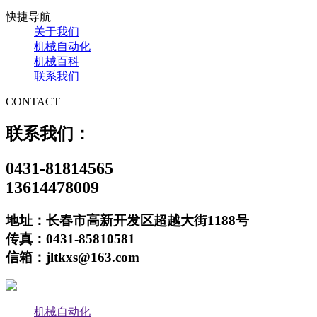
快捷导航
关于我们
机械自动化
机械百科
联系我们
CONTACT
联系我们：
0431-81814565
13614478009
地址：长春市高新开发区超越大街1188号
传真：0431-85810581
信箱：jltkxs@163.com
机械自动化