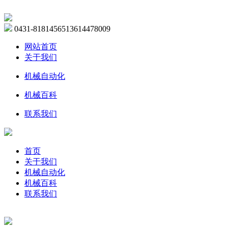
0431-81814565
13614478009
网站首页
关于我们
机械自动化
机械百科
联系我们
首页
关于我们
机械自动化
机械百科
联系我们