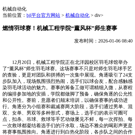
机械自动化
当前位置：
bjl平台官方网站
>
机械自动化
> div>
燃情羽球赛！机械工程学院“薰风杯”师生赛事
发布时间：2026-01-06 08:40
12月20日，机械工程学院正在北洋园校区羽毛球馆举办
了“薰风杯”师生羽毛球赛。这场赛事不只是对师生羽毛球手艺
的查验，更是对团队和拼搏的一次集中展现。角逐吸引了24支
步队加入，现场氛围强烈热闹，选手们以球会友，配合感触感
染羽毛球活动的魅力。赛事的筹备工做可谓精细入微，从赛程
的编排参加地的安插，学院都做脚了预备，确保角逐的公允性
和公开性。赛前，意愿者们颠末培训，以确保赛事的成功进
行。角逐分为小组赛和裁减赛两大阶段，选手们通过男单、混
双、女单、男双等多种形式，赛场上，选手们的表示可圈可
点，扣杀、吊球、救球等手艺动做屡见不鲜，每一次挥拍、每
一次救球都凝结着选手们的汗水取，场边不雅众的喝彩声更是
将赛事氛围推向。角逐进行到白热化阶段，各步队之间的合作