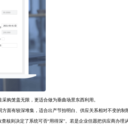
采购笼盖无限，更适合做为垂曲场景东西利用。
方面有较深堆集，适合出产节拍明白、供应关系相对不变的制
查核则决定了系统可否“用得深”。若是企业但愿把供应商办理