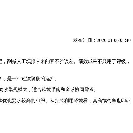
发布时间：2026-01-06 08:40
，削减人工填报带来的客不雅误差。绩效成果不只用于评级，
言，是一个过渡阶段的选择。
应商收集规模大，适合跨境采购和全球协同需求。
优化要求较高的组织。从持久利用环境看，其高续约率也印证