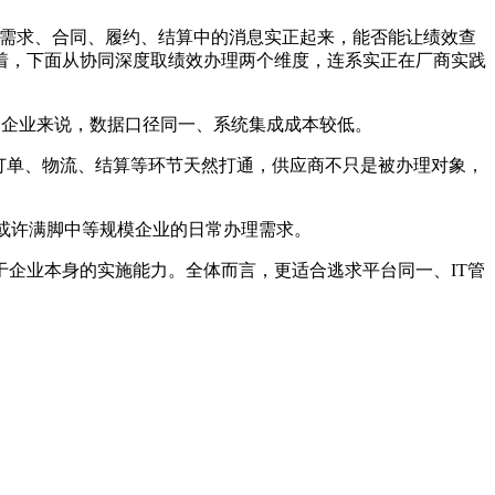
需求、合同、履约、结算中的消息实正起来，能否能让绩效查
较着，下面从协同深度取绩效办理两个维度，连系实正在厂商实践
的企业来说，数据口径同一、系统集成成本较低。
订单、物流、结算等环节天然打通，供应商不只是被办理对象，
或许满脚中等规模企业的日常办理需求。
企业本身的实施能力。全体而言，更适合逃求平台同一、IT管